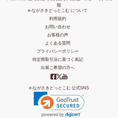
階
e-ながさきどっとこむ について
利用規約
お問い合わせ
お客様の声
よくある質問
プライバシーポリシー
特定商取引法に基づく表記
出展ご希望の方へ
e-ながさきどっとこむ 公式SNS