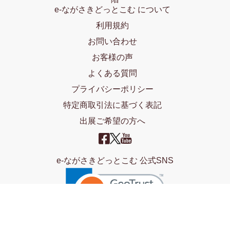
e-ながさきどっとこむ について
利用規約
お問い合わせ
お客様の声
よくある質問
プライバシーポリシー
特定商取引法に基づく表記
出展ご希望の方へ
e-ながさきどっとこむ 公式SNS