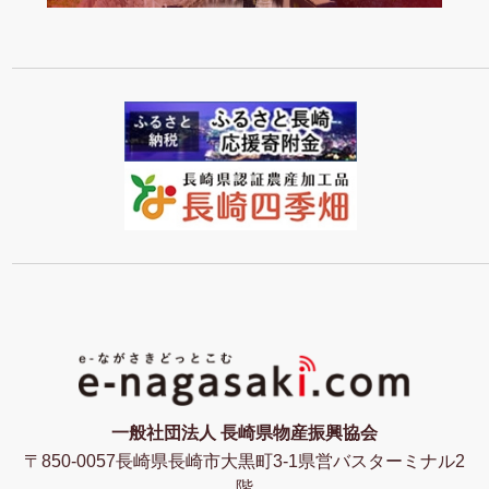
一般社団法人 長崎県物産振興協会
〒850-0057長崎県長崎市大黒町3-1県営バスターミナル2
階