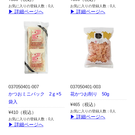
お気に入りの登録人数：0人
お気に入りの登録人数：0人
▶ 詳細ページへ
▶ 詳細ページへ
037050401-007
037050401-003
かつおミニパック 2ｇ×5
花かつお削り 50g
袋入
¥465（税込）
お気に入りの登録人数：0人
¥410（税込）
▶ 詳細ページへ
お気に入りの登録人数：0人
▶ 詳細ページへ