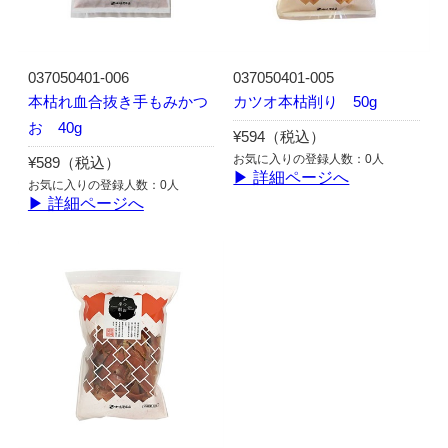
037050401-006
037050401-005
本枯れ血合抜き手もみかつ
カツオ本枯削り 50g
お 40g
¥594（税込）
お気に入りの登録人数：0人
¥589（税込）
▶ 詳細ページへ
お気に入りの登録人数：0人
▶ 詳細ページへ