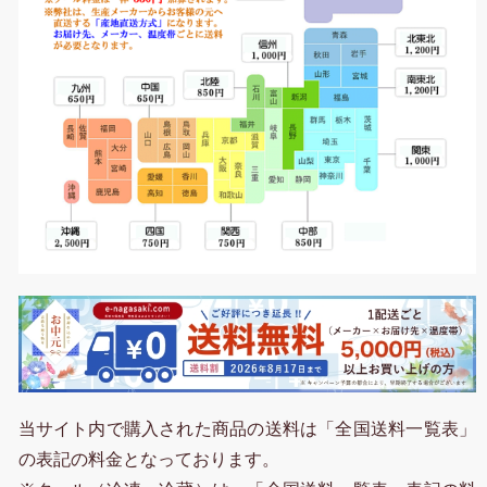
当サイト内で購入された商品の送料は「全国送料一覧表」
の表記の料金となっております。