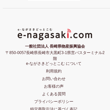
一般社団法人 長崎県物産振興協会
〒850-0057長崎県長崎市大黒町3-1県営バスターミナル2
階
e-ながさきどっとこむ について
利用規約
お問い合わせ
お客様の声
よくある質問
プライバシーポリシー
特定商取引法に基づく表記