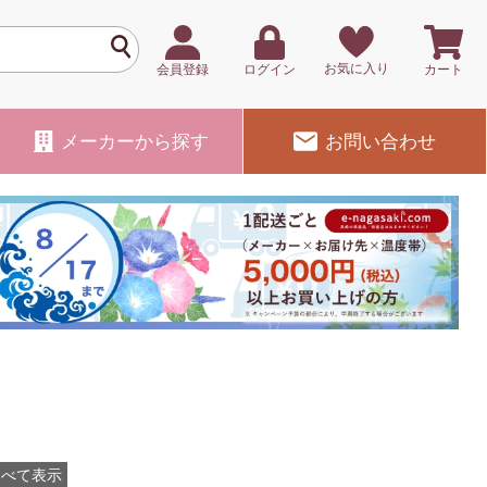
お気に入り
会員登録
ログイン
カート
メーカー
から探す
お問い合わせ
すべて表示