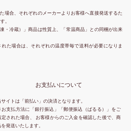
た場合、それぞれのメーカーよりお客様へ直接発送するた
ます。
凍・冷蔵）」商品は性質上、「常温商品」との同梱が出来
された場合は、それぞれの温度帯毎で送料が必要になりま
お支払いについて
当サイトは「前払い」の決済となります。
※お支払方法に「銀行振込」「郵便振込（ぱるる）」をご
指定された場合、 お客様からのご入金を確認した後で、商
品を発送いたします。