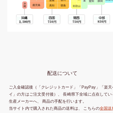
配送について
ご入金確認後（「クレジットカード」「PayPay」「楽天
イ」の方はご注文受付後）、 長崎県下全域に点在してい
生産メーカーへ、 商品の手配を行います。
当サイト内で購入された商品の送料は、 こちらの
全国送