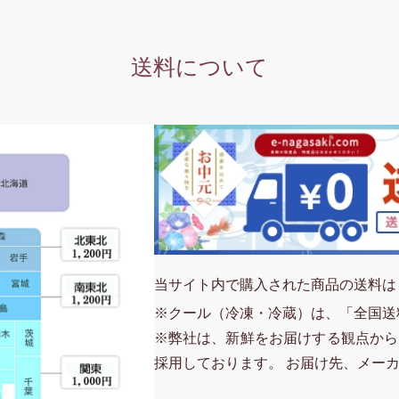
送料について
当サイト内で購入された商品の送料は
※クール（冷凍・冷蔵）は、「全国送
※弊社は、新鮮をお届けする観点から
採用しております。 お届け先、メー