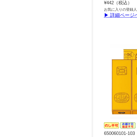
¥442（税込）
お気に入りの登録人
▶ 詳細ページ
650060101-103