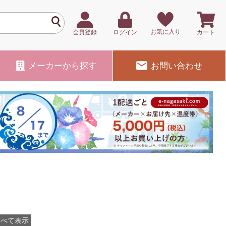
お気に入り
会員登録
ログイン
カート
メーカー
から探す
お問い合わせ
すべて表示