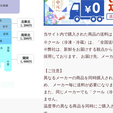
当サイト内で購入された商品の送料は
※クール（冷凍・冷蔵）は、「全国送
※弊社は、新鮮をお届けする観点から
採用しております。 お届け先、メー
【ご注意】
異なるメーカーの商品を同時購入され
め、 メーカー毎に送料が必要になり
また、同じメーカーでも「クール（冷
ません。
温度帯の異なる商品を同時にご購入