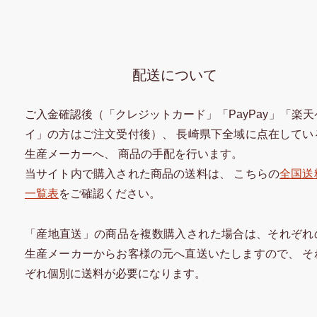
配送について
ご入金確認後（「クレジットカード」「PayPay」「楽天
イ」の方はご注文受付後）、 長崎県下全域に点在してい
生産メーカーへ、 商品の手配を行います。
当サイト内で購入された商品の送料は、 こちらの
全国送
一覧表
をご確認ください。
「産地直送」の商品を複数購入された場合は、それぞれ
生産メーカーからお客様の元へ直送いたしますので、 そ
ぞれ個別に送料が必要になります。