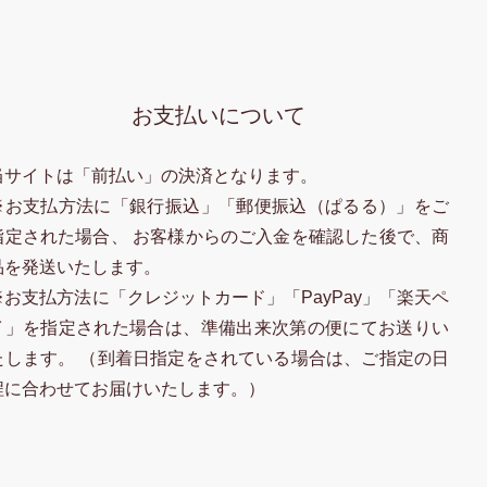
お支払いについて
当サイトは「前払い」の決済となります。
※お支払方法に「銀行振込」「郵便振込（ぱるる）」をご
指定された場合、 お客様からのご入金を確認した後で、商
品を発送いたします。
※お支払方法に「クレジットカード」「PayPay」「楽天ペ
イ」を指定された場合は、準備出来次第の便にてお送りい
たします。 （到着日指定をされている場合は、ご指定の日
程に合わせてお届けいたします。）