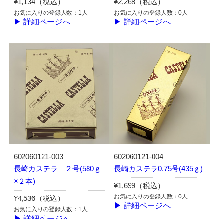
¥1,134（税込）
¥2,268（税込）
お気に入りの登録人数：1人
お気に入りの登録人数：0人
▶ 詳細ページへ
▶ 詳細ページへ
602060121-003
602060121-004
長崎カステラ ２号(580ｇ
長崎カステラ0.75号(435ｇ)
×２本)
¥1,699（税込）
お気に入りの登録人数：0人
¥4,536（税込）
▶ 詳細ページへ
お気に入りの登録人数：1人
▶ 詳細ページへ