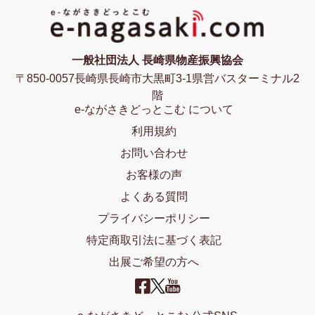
一般社団法人 長崎県物産振興協会
〒850-0057長崎県長崎市大黒町3-1県営バスターミナル2
階
e-ながさきどっとこむ について
利用規約
お問い合わせ
お客様の声
よくある質問
プライバシーポリシー
特定商取引法に基づく表記
出展ご希望の方へ