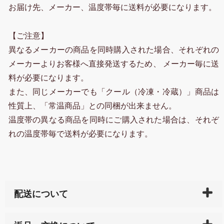
お届け先、メーカー、温度帯毎に送料が必要になります。
【ご注意】
異なるメーカーの商品を同時購入された場合、それぞれの
メーカーよりお客様へ直接発送するため、 メーカー毎に送
料が必要になります。
また、同じメーカーでも「クール（冷凍・冷蔵）」商品は
性質上、「常温商品」との同梱が出来ません。
温度帯の異なる商品を同時にご購入された場合は、それぞ
れの温度帯毎で送料が必要になります。
配送について
ご入金確認後（「クレジットカード」「PayPay」「楽