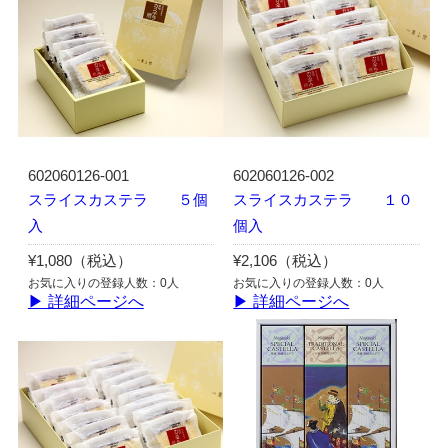
602060126-001
602060126-002
スライスカステラ ５個
スライスカステラ １０
入
個入
¥1,080（税込）
¥2,106（税込）
お気に入りの登録人数：0人
お気に入りの登録人数：0人
▶ 詳細ページへ
▶ 詳細ページへ