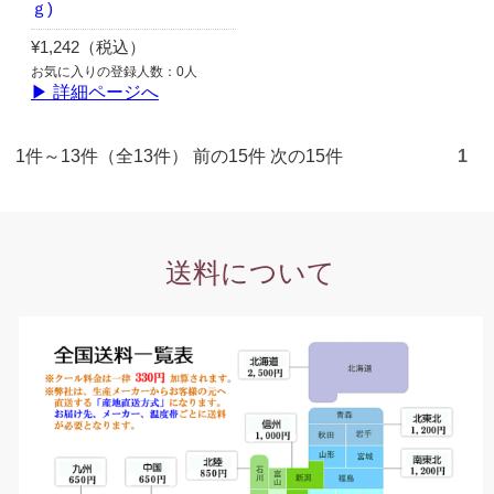
ｇ)
¥1,242（税込）
お気に入りの登録人数：0人
▶ 詳細ページへ
1件～13件（全13件） 前の15件 次の15件
1
送料について