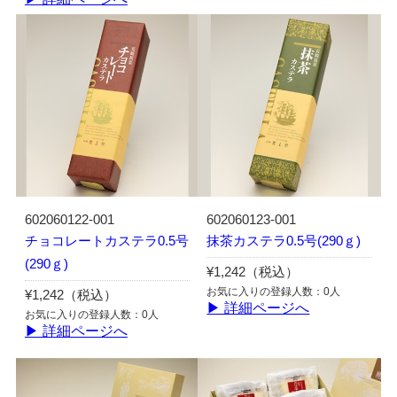
602060122-001
602060123-001
チョコレートカステラ0.5号
抹茶カステラ0.5号(290ｇ)
(290ｇ)
¥1,242（税込）
お気に入りの登録人数：0人
¥1,242（税込）
▶ 詳細ページへ
お気に入りの登録人数：0人
▶ 詳細ページへ