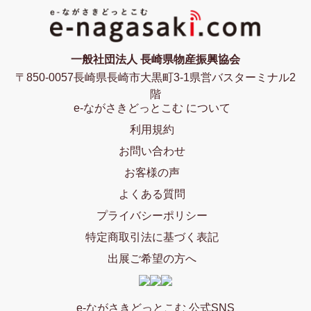
一般社団法人 長崎県物産振興協会
〒850-0057長崎県長崎市大黒町3-1県営バスターミナル2
階
e-ながさきどっとこむ について
利用規約
お問い合わせ
お客様の声
よくある質問
プライバシーポリシー
特定商取引法に基づく表記
出展ご希望の方へ
e-ながさきどっとこむ 公式SNS