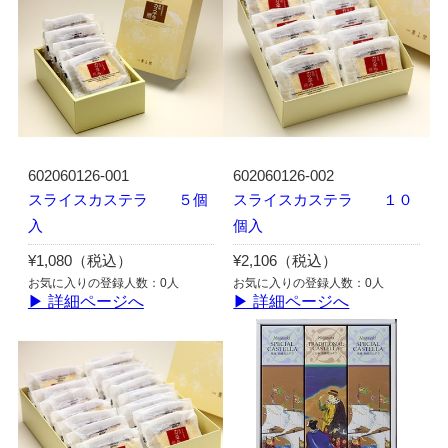
602060126-001
602060126-002
スライスカステラ ５個
スライスカステラ １０
入
個入
¥1,080（税込）
¥2,106（税込）
お気に入りの登録人数：0人
お気に入りの登録人数：0人
▶ 詳細ページへ
▶ 詳細ページへ