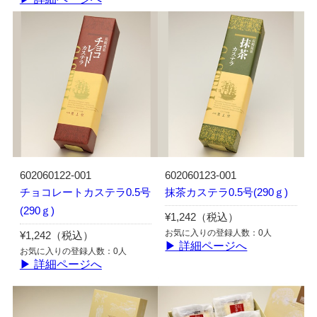
602060122-001
602060123-001
チョコレートカステラ0.5号
抹茶カステラ0.5号(290ｇ)
(290ｇ)
¥1,242（税込）
お気に入りの登録人数：0人
¥1,242（税込）
▶ 詳細ページへ
お気に入りの登録人数：0人
▶ 詳細ページへ