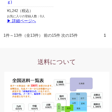
ｇ)
¥1,242（税込）
お気に入りの登録人数：0人
▶ 詳細ページへ
1件～13件（全13件） 前の15件 次の15件
1
送料について