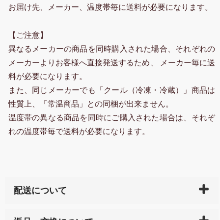
お届け先、メーカー、温度帯毎に送料が必要になります。
【ご注意】
異なるメーカーの商品を同時購入された場合、それぞれの
メーカーよりお客様へ直接発送するため、 メーカー毎に送
料が必要になります。
また、同じメーカーでも「クール（冷凍・冷蔵）」商品は
性質上、「常温商品」との同梱が出来ません。
温度帯の異なる商品を同時にご購入された場合は、それぞ
れの温度帯毎で送料が必要になります。
配送について
ご入金確認後（「クレジットカード」「PayPay」「楽