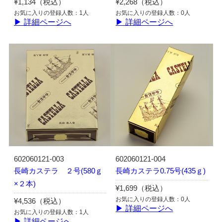
¥1,134（税込）
¥2,268（税込）
お気に入りの登録人数：1人
お気に入りの登録人数：0人
▶ 詳細ページへ
▶ 詳細ページへ
602060121-003
602060121-004
長崎カステラ ２号(580ｇ
長崎カステラ0.75号(435ｇ)
×２本)
¥1,699（税込）
お気に入りの登録人数：0人
¥4,536（税込）
▶ 詳細ページへ
お気に入りの登録人数：1人
▶ 詳細ページへ