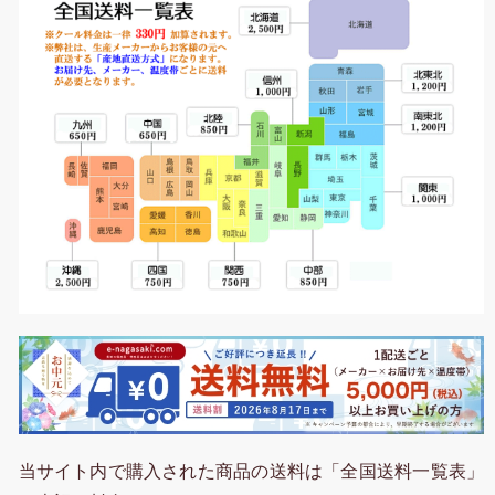
当サイト内で購入された商品の送料は「全国送料一覧表」