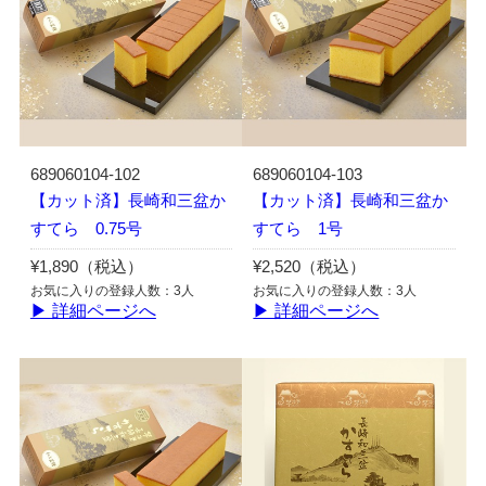
689060104-102
689060104-103
【カット済】長崎和三盆か
【カット済】長崎和三盆か
すてら 0.75号
すてら 1号
¥1,890（税込）
¥2,520（税込）
お気に入りの登録人数：3人
お気に入りの登録人数：3人
▶ 詳細ページへ
▶ 詳細ページへ