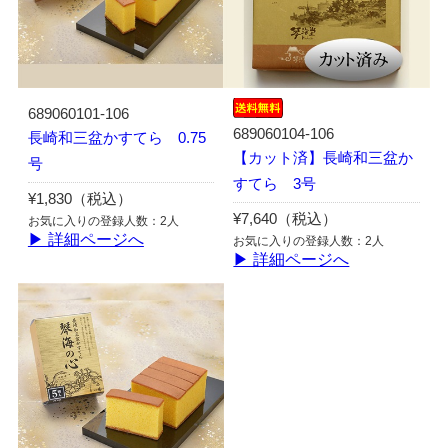
689060101-106
689060104-106
長崎和三盆かすてら 0.75
【カット済】長崎和三盆か
号
すてら 3号
¥1,830（税込）
¥7,640（税込）
お気に入りの登録人数：2人
▶ 詳細ページへ
お気に入りの登録人数：2人
▶ 詳細ページへ