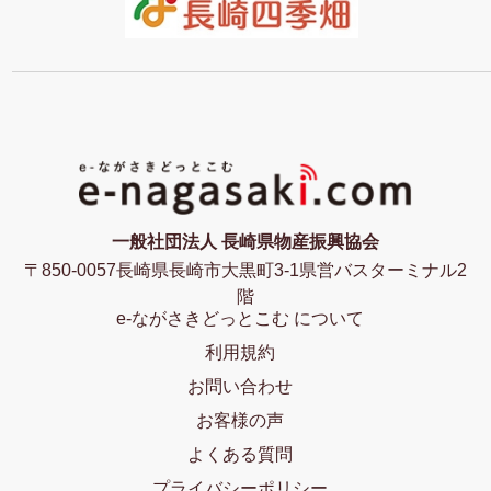
一般社団法人 長崎県物産振興協会
〒850-0057長崎県長崎市大黒町3-1県営バスターミナル2
階
e-ながさきどっとこむ について
利用規約
お問い合わせ
お客様の声
よくある質問
プライバシーポリシー