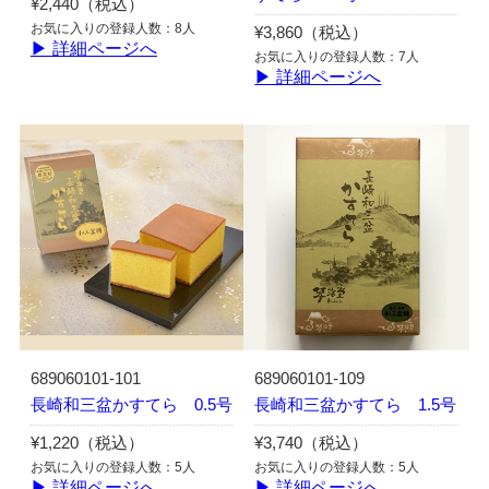
¥2,440（税込）
お気に入りの登録人数：8人
¥3,860（税込）
▶ 詳細ページへ
お気に入りの登録人数：7人
▶ 詳細ページへ
689060101-101
689060101-109
長崎和三盆かすてら 0.5号
長崎和三盆かすてら 1.5号
¥1,220（税込）
¥3,740（税込）
お気に入りの登録人数：5人
お気に入りの登録人数：5人
▶ 詳細ページへ
▶ 詳細ページへ