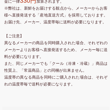
330円
金に一律
加算されます。
※弊社は、新鮮をお届けする観点から、メーカーからお客
様へ直接発送する「産地直送方式」を採用しております。
お届け先、メーカー、温度帯毎に送料が必要になります。
【ご注意】
異なるメーカーの商品を同時購入された場合、それぞれの
メーカーよりお客様へ直接発送するため、 メーカー毎に送
料が必要になります。
また、同じメーカーでも「クール（冷凍・冷蔵）」商品は
性質上、「常温商品」との同梱が出来ません。
温度帯の異なる商品を同時にご購入された場合は、それぞ
れの温度帯毎で送料が必要になります。