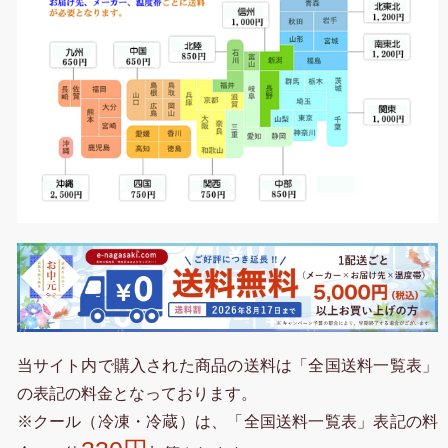
当サイト内で購入された商品の送料は「全国送料一覧表」
の表記の料金となっております。
※クール（冷凍・冷蔵）は、「全国送料一覧表」表記の料