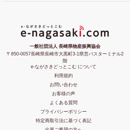
一般社団法人 長崎県物産振興協会
〒850-0057長崎県長崎市大黒町3-1県営バスターミナル2
階
e-ながさきどっとこむ について
利用規約
お問い合わせ
お客様の声
よくある質問
プライバシーポリシー
特定商取引法に基づく表記
出展ご希望の方へ