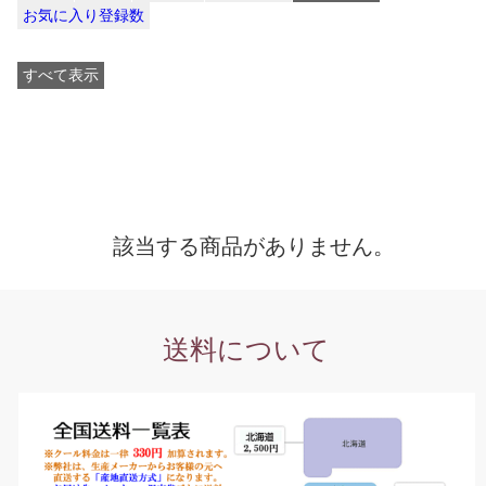
お気に入り登録数
すべて表示
該当する商品がありません。
送料について