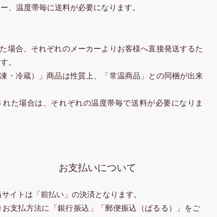
カー、温度帯毎に送料が必要になります。
た場合、それぞれのメーカーよりお客様へ直接発送するた
ます。
凍・冷蔵）」商品は性質上、「常温商品」との同梱が出来
された場合は、それぞれの温度帯毎で送料が必要になりま
お支払いについて
当サイトは「前払い」の決済となります。
※お支払方法に「銀行振込」「郵便振込（ぱるる）」をご