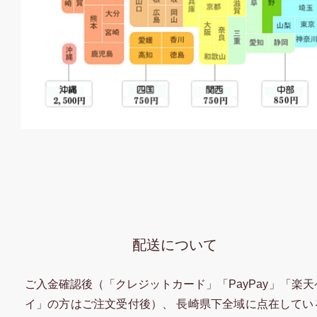
配送について
ご入金確認後（「クレジットカード」「PayPay」「楽天
イ」の方はご注文受付後）、 長崎県下全域に点在してい