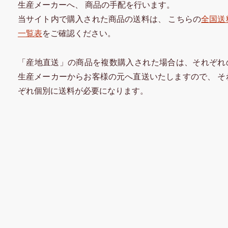
生産メーカーへ、 商品の手配を行います。
当サイト内で購入された商品の送料は、 こちらの
全国送
一覧表
をご確認ください。
「産地直送」の商品を複数購入された場合は、それぞれ
生産メーカーからお客様の元へ直送いたしますので、 そ
ぞれ個別に送料が必要になります。