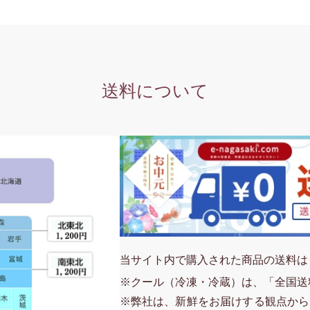
送料について
当サイト内で購入された商品の送料は
※クール（冷凍・冷蔵）は、「全国送
※弊社は、新鮮をお届けする観点から