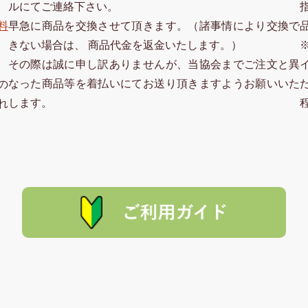
ルにてご連絡下さい。
料
早急に商品を交換させて頂きます。（諸事情により交換で
きない場合は、 商品代金を返金いたします。）
その際は誠に申し訳ありませんが、当協会までご注文と異
なった商品等を着払いにてお送り頂きますようお願いいた
の
します。
れ