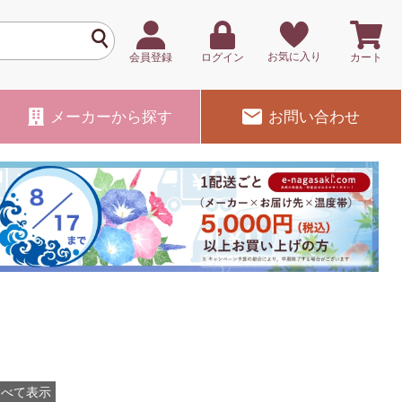
お気に入り
会員登録
ログイン
カート
メーカー
から探す
お問い合わせ
すべて表示