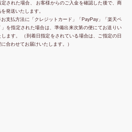
指定された場合、 お客様からのご入金を確認した後で、商
品を発送いたします。
※お支払方法に「クレジットカード」「PayPay」「楽天ペ
イ」を指定された場合は、準備出来次第の便にてお送りい
たします。 （到着日指定をされている場合は、ご指定の日
程に合わせてお届けいたします。）