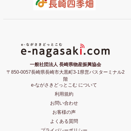
一般社団法人 長崎県物産振興協会
〒850-0057長崎県長崎市大黒町3-1県営バスターミナル2
階
e-ながさきどっとこむ について
利用規約
お問い合わせ
お客様の声
よくある質問
プライバシーポリシー