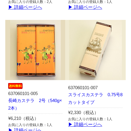
お気に入りの登録人数：2人
お気に入りの登録人数：1人
▶ 詳細ページへ
▶ 詳細ページへ
637060101-007
637060101-005
スライスカステラ 0.75号8
長崎カステラ 2号（540g×
カットタイプ
2本）
¥2,330（税込）
¥6,210（税込）
お気に入りの登録人数：1人
▶ 詳細ページへ
お気に入りの登録人数：1人
▶ 詳細ページへ