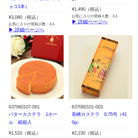
ョコ1本）
¥1,490（税込）
お気に入りの登録人数：3人
¥3,080（税込）
▶ 詳細ページへ
お気に入りの登録人数：4人
▶ 詳細ページへ
637060107-001
637060101-003
バターカステラ 1ホー
長崎カステラ 0.75号（41
ル 紙箱入
0g）
¥1,510（税込）
¥2,230（税込）