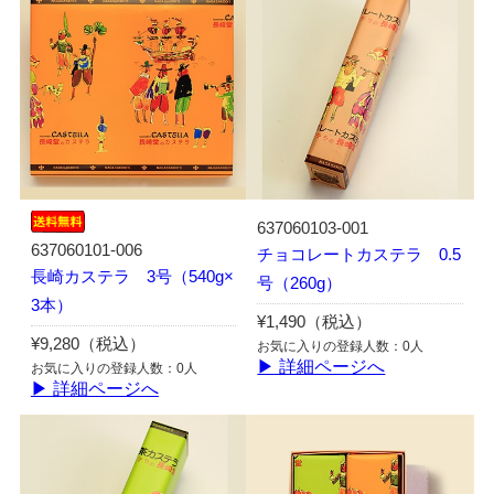
637060103-001
637060101-006
チョコレートカステラ 0.5
長崎カステラ 3号（540g×
号（260g）
3本）
¥1,490（税込）
¥9,280（税込）
お気に入りの登録人数：0人
▶ 詳細ページへ
お気に入りの登録人数：0人
▶ 詳細ページへ