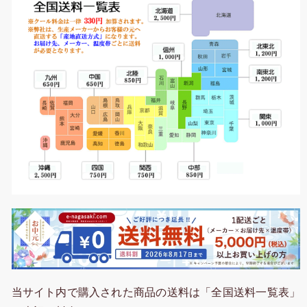
当サイト内で購入された商品の送料は「全国送料一覧表」