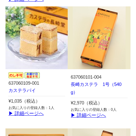
637060101-004
637060109-001
長崎カステラ 1号（540
カステラパイ
g）
¥1,035（税込）
¥2,970（税込）
お気に入りの登録人数：1人
お気に入りの登録人数：0人
▶ 詳細ページへ
▶ 詳細ページへ