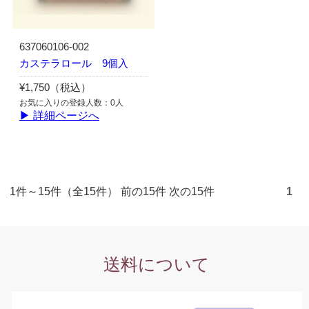
637060106-002
カステラロール 9個入
¥1,750（税込）
お気に入りの登録人数：0人
▶ 詳細ページへ
1件～15件（全15件） 前の15件 次の15件
1
送料について