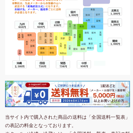
当サイト内で購入された商品の送料は「全国送料一覧表」
の表記の料金となっております。