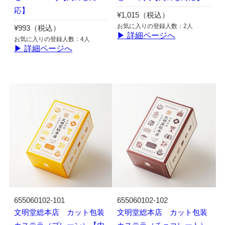
応】
¥1,015（税込）
お気に入りの登録人数：2人
¥993（税込）
▶ 詳細ページへ
お気に入りの登録人数：4人
▶ 詳細ページへ
655060102-101
655060102-102
文明堂総本店 カット包装
文明堂総本店 カット包装