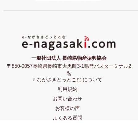
一般社団法人 長崎県物産振興協会
〒850-0057長崎県長崎市大黒町3-1県営バスターミナル2
階
e-ながさきどっとこむ について
利用規約
お問い合わせ
お客様の声
よくある質問
プライバシーポリシー
特定商取引法に基づく表記