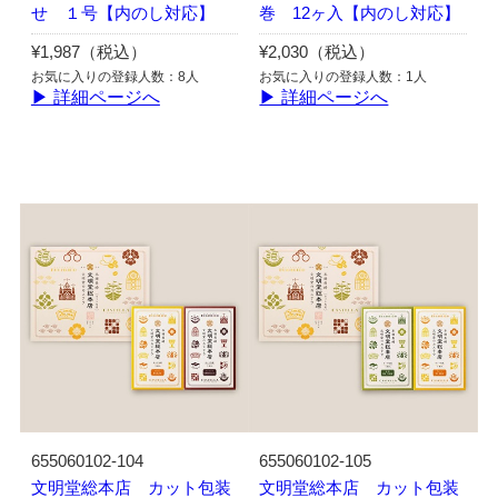
せ １号【内のし対応】
巻 12ヶ入【内のし対応】
¥1,987（税込）
¥2,030（税込）
お気に入りの登録人数：8人
お気に入りの登録人数：1人
▶ 詳細ページへ
▶ 詳細ページへ
655060102-104
655060102-105
文明堂総本店 カット包装
文明堂総本店 カット包装