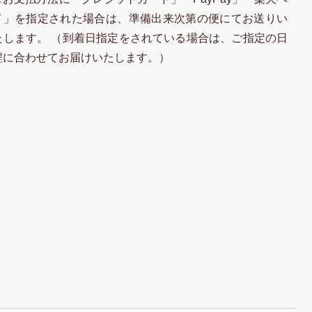
イ」を指定された場合は、準備出来次第の便にてお送りい
たします。 （到着日指定をされている場合は、ご指定の日
程に合わせてお届けいたします。）