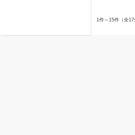
1件～15件（全1