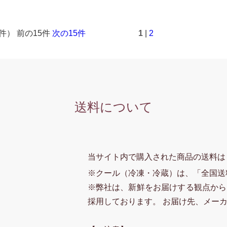
7件） 前の15件
次の15件
1
|
2
送料について
当サイト内で購入された商品の送料は
※クール（冷凍・冷蔵）は、「全国送
※弊社は、新鮮をお届けする観点から
採用しております。 お届け先、メー