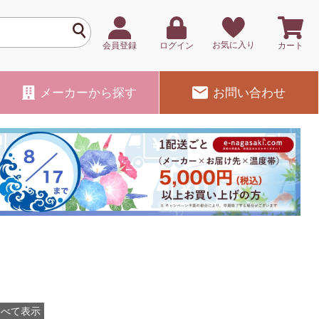
お気に入り
会員登録
ログイン
カート
メーカー
から探す
お問い合わせ
すべて表示