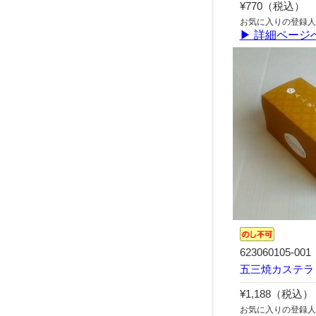
¥770（税込）
お気に入りの登録人
▶ 詳細ページ
623060105-001
五三焼カステラ 
¥1,188（税込）
お気に入りの登録人