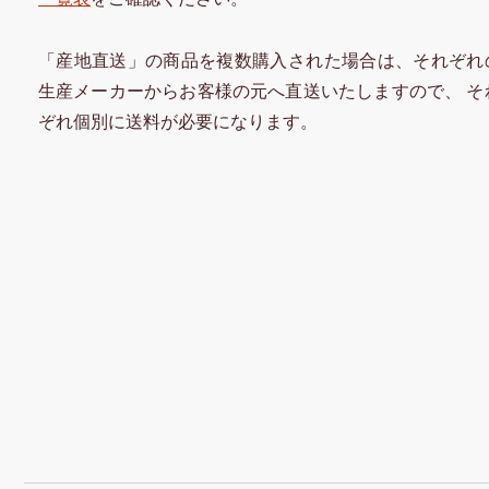
「産地直送」の商品を複数購入された場合は、それぞれ
生産メーカーからお客様の元へ直送いたしますので、 そ
ぞれ個別に送料が必要になります。