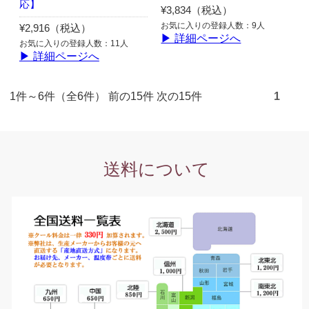
応】
¥3,834（税込）
お気に入りの登録人数：9人
¥2,916（税込）
▶ 詳細ページへ
お気に入りの登録人数：11人
▶ 詳細ページへ
1件～6件（全6件） 前の15件 次の15件
1
送料について