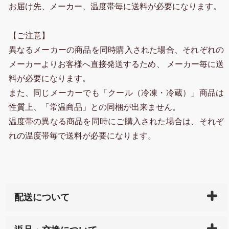
お届け先、メーカー、温度帯毎に送料が必要になります。
【ご注意】
異なるメーカーの商品を同時購入された場合、それぞれの
メーカーよりお客様へ直接発送するため、 メーカー毎に送
料が必要になります。
また、同じメーカーでも「クール（冷凍・冷蔵）」商品は
性質上、「常温商品」との同梱が出来ません。
温度帯の異なる商品を同時にご購入された場合は、それぞ
れの温度帯毎で送料が必要になります。
配送について
ご入金確認後（「クレジットカード」「PayPay」「楽