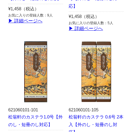
応】
¥1,458（税込）
お気に入りの登録人数：9人
¥1,458（税込）
▶ 詳細ページへ
お気に入りの登録人数：5人
▶ 詳細ページへ
621060101-101
621060101-105
松翁軒のカステラ1.0号【外
松翁軒のカステラ 0.6号 2本
のし・短冊のし対応】
入【外のし・短冊のし対