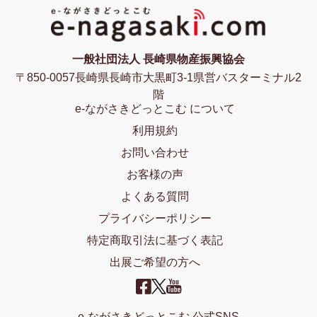
一般社団法人 長崎県物産振興協会
〒850-0057長崎県長崎市大黒町3-1県営バスターミナル2
階
e-ながさきどっとこむ について
利用規約
お問い合わせ
お客様の声
よくある質問
プライバシーポリシー
特定商取引法に基づく表記
出展ご希望の方へ
e-ながさきどっとこむ 公式SNS