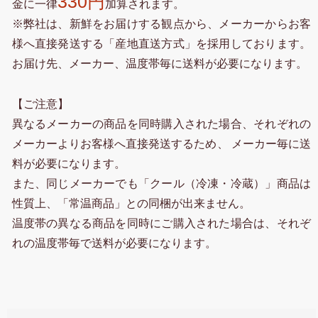
330円
金に一律
加算されます。
※弊社は、新鮮をお届けする観点から、メーカーからお客
様へ直接発送する「産地直送方式」を採用しております。
お届け先、メーカー、温度帯毎に送料が必要になります。
【ご注意】
異なるメーカーの商品を同時購入された場合、それぞれの
メーカーよりお客様へ直接発送するため、 メーカー毎に送
料が必要になります。
また、同じメーカーでも「クール（冷凍・冷蔵）」商品は
性質上、「常温商品」との同梱が出来ません。
温度帯の異なる商品を同時にご購入された場合は、それぞ
れの温度帯毎で送料が必要になります。