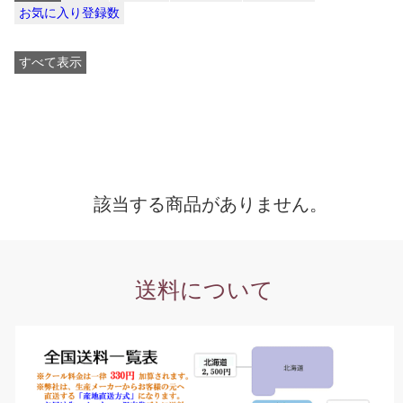
お気に入り登録数
すべて表示
該当する商品がありません。
送料について