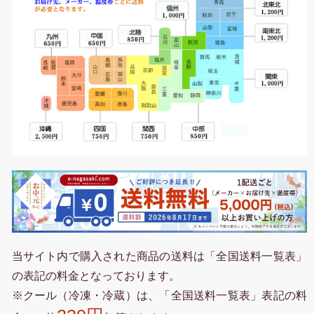
当サイト内で購入された商品の送料は「全国送料一覧表」
の表記の料金となっております。
※クール（冷凍・冷蔵）は、「全国送料一覧表」表記の料