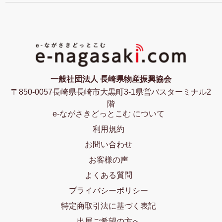
一般社団法人 長崎県物産振興協会
〒850-0057長崎県長崎市大黒町3-1県営バスターミナル2
階
e-ながさきどっとこむ について
利用規約
お問い合わせ
お客様の声
よくある質問
プライバシーポリシー
特定商取引法に基づく表記
出展ご希望の方へ