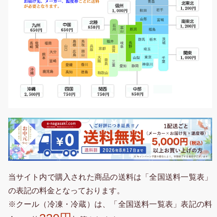
当サイト内で購入された商品の送料は「全国送料一覧表」
の表記の料金となっております。
※クール（冷凍・冷蔵）は、「全国送料一覧表」表記の料