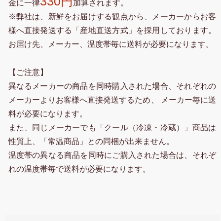
330円
金に一律
加算されます。
※弊社は、新鮮をお届けする観点から、メーカーからお客
様へ直接発送する「産地直送方式」を採用しております。
お届け先、メーカー、温度帯毎に送料が必要になります。
【ご注意】
異なるメーカーの商品を同時購入された場合、それぞれの
メーカーよりお客様へ直接発送するため、 メーカー毎に送
料が必要になります。
また、同じメーカーでも「クール（冷凍・冷蔵）」商品は
性質上、「常温商品」との同梱が出来ません。
温度帯の異なる商品を同時にご購入された場合は、それぞ
れの温度帯毎で送料が必要になります。