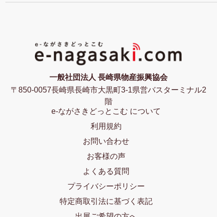
一般社団法人 長崎県物産振興協会
〒850-0057長崎県長崎市大黒町3-1県営バスターミナル2
階
e-ながさきどっとこむ について
利用規約
お問い合わせ
お客様の声
よくある質問
プライバシーポリシー
特定商取引法に基づく表記
出展ご希望の方へ