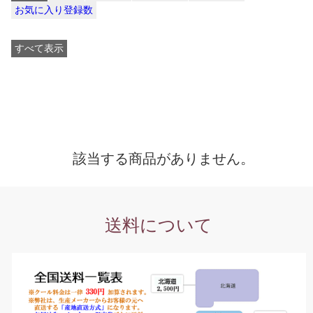
お気に入り登録数
すべて表示
該当する商品がありません。
送料について