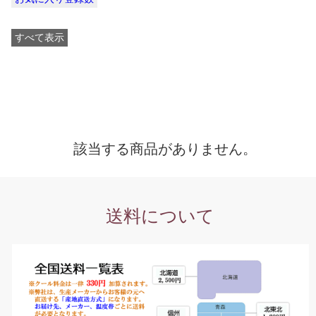
すべて表示
該当する商品がありません。
送料について