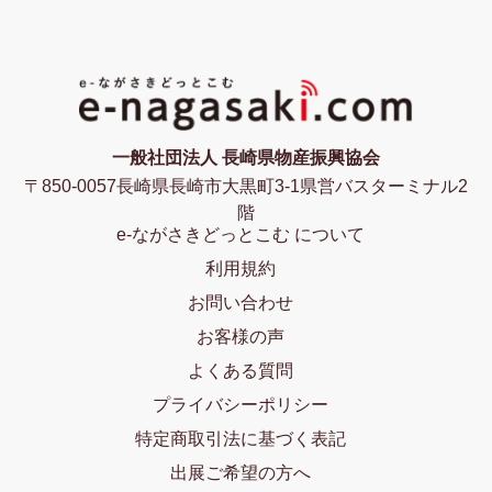
一般社団法人 長崎県物産振興協会
〒850-0057長崎県長崎市大黒町3-1県営バスターミナル2
階
e-ながさきどっとこむ について
利用規約
お問い合わせ
お客様の声
よくある質問
プライバシーポリシー
特定商取引法に基づく表記
出展ご希望の方へ