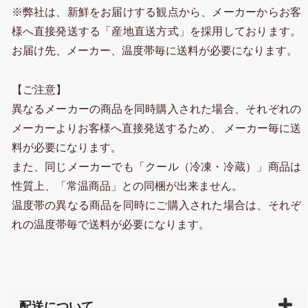
※弊社は、新鮮をお届けする観点から、メーカーからお客
様へ直接発送する「産地直送方式」を採用しております。
お届け先、メーカー、温度帯毎に送料が必要になります。
【ご注意】
異なるメーカーの商品を同時購入された場合、それぞれの
メーカーよりお客様へ直接発送するため、 メーカー毎に送
料が必要になります。
また、同じメーカーでも「クール（冷凍・冷蔵）」商品は
性質上、「常温商品」との同梱が出来ません。
温度帯の異なる商品を同時にご購入された場合は、それぞ
れの温度帯毎で送料が必要になります。
配送について