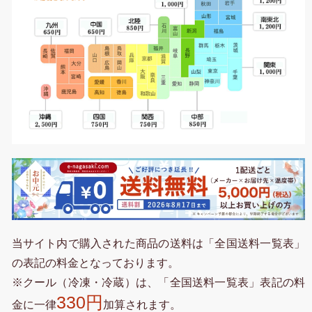
当サイト内で購入された商品の送料は「全国送料一覧表」
の表記の料金となっております。
※クール（冷凍・冷蔵）は、「全国送料一覧表」表記の料
330円
金に一律
加算されます。