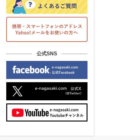
公式SNS