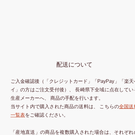
配送について
ご入金確認後（「クレジットカード」「PayPay」「楽天
イ」の方はご注文受付後）、 長崎県下全域に点在してい
生産メーカーへ、 商品の手配を行います。
当サイト内で購入された商品の送料は、 こちらの
全国送
一覧表
をご確認ください。
「産地直送」の商品を複数購入された場合は、それぞれ