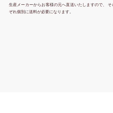
生産メーカーからお客様の元へ直送いたしますので、 そ
ぞれ個別に送料が必要になります。