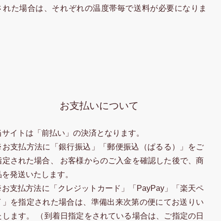
された場合は、それぞれの温度帯毎で送料が必要になりま
お支払いについて
当サイトは「前払い」の決済となります。
※お支払方法に「銀行振込」「郵便振込（ぱるる）」をご
指定された場合、 お客様からのご入金を確認した後で、商
品を発送いたします。
※お支払方法に「クレジットカード」「PayPay」「楽天ペ
イ」を指定された場合は、準備出来次第の便にてお送りい
たします。 （到着日指定をされている場合は、ご指定の日