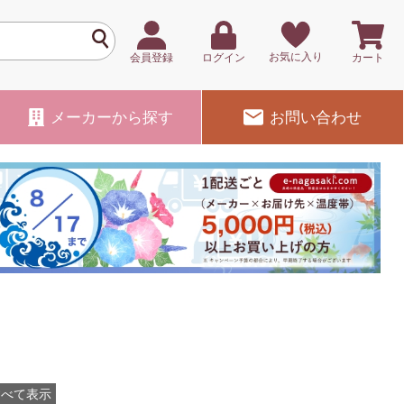
お気に入り
会員登録
ログイン
カート
メーカー
から探す
お問い合わせ
すべて表示