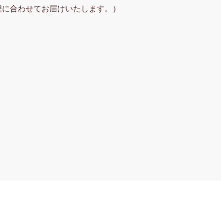
程に合わせてお届けいたします。）