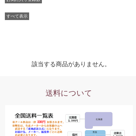
すべて表示
該当する商品がありません。
送料について