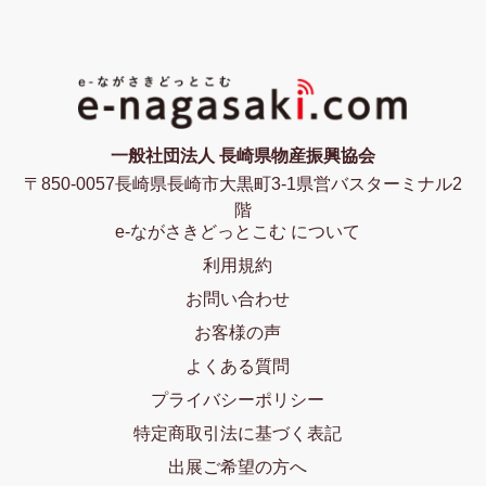
一般社団法人 長崎県物産振興協会
〒850-0057長崎県長崎市大黒町3-1県営バスターミナル2
階
e-ながさきどっとこむ について
利用規約
お問い合わせ
お客様の声
よくある質問
プライバシーポリシー
特定商取引法に基づく表記
出展ご希望の方へ