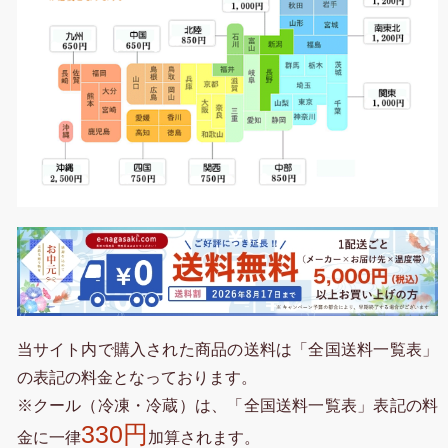
当サイト内で購入された商品の送料は「全国送料一覧表」
の表記の料金となっております。
※クール（冷凍・冷蔵）は、「全国送料一覧表」表記の料
330円
金に一律
加算されます。