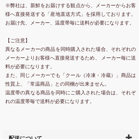
※弊社は、新鮮をお届けする観点から、メーカーからお客
様へ直接発送する「産地直送方式」を採用しております。
お届け先、メーカー、温度帯毎に送料が必要になります。
【ご注意】
異なるメーカーの商品を同時購入された場合、それぞれの
メーカーよりお客様へ直接発送するため、 メーカー毎に送
料が必要になります。
また、同じメーカーでも「クール（冷凍・冷蔵）」商品は
性質上、「常温商品」との同梱が出来ません。
温度帯の異なる商品を同時にご購入された場合は、それぞ
れの温度帯毎で送料が必要になります。
配送について