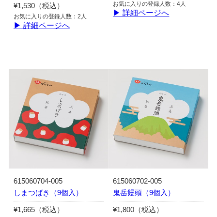
お気に入りの登録人数：4人
¥1,530（税込）
▶ 詳細ページへ
お気に入りの登録人数：2人
▶ 詳細ページへ
615060704-005
615060702-005
しまつばき（9個入）
鬼岳饅頭（9個入）
¥1,665（税込）
¥1,800（税込）