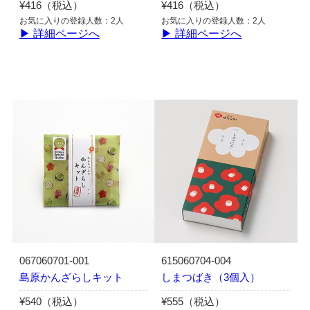
¥416（税込）
¥416（税込）
お気に入りの登録人数：2人
お気に入りの登録人数：2人
▶ 詳細ページへ
▶ 詳細ページへ
067060701-001
615060704-004
島原かんざらしキット
しまつばき（3個入）
¥540（税込）
¥555（税込）