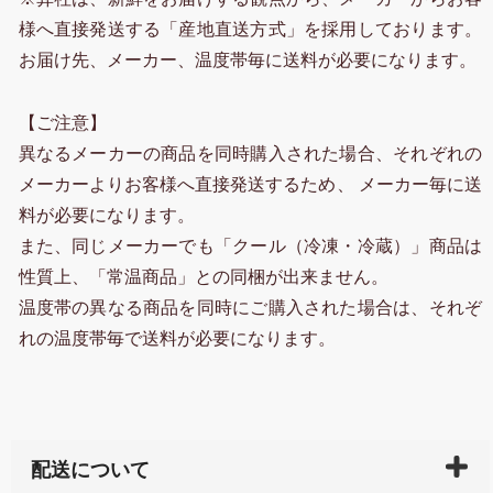
様へ直接発送する「産地直送方式」を採用しております。
お届け先、メーカー、温度帯毎に送料が必要になります。
【ご注意】
異なるメーカーの商品を同時購入された場合、それぞれの
メーカーよりお客様へ直接発送するため、 メーカー毎に送
料が必要になります。
また、同じメーカーでも「クール（冷凍・冷蔵）」商品は
性質上、「常温商品」との同梱が出来ません。
温度帯の異なる商品を同時にご購入された場合は、それぞ
れの温度帯毎で送料が必要になります。
配送について