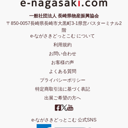
一般社団法人 長崎県物産振興協会
〒850-0057長崎県長崎市大黒町3-1県営バスターミナル2
階
e-ながさきどっとこむ について
利用規約
お問い合わせ
お客様の声
よくある質問
プライバシーポリシー
特定商取引法に基づく表記
出展ご希望の方へ
e-ながさきどっとこむ 公式SNS