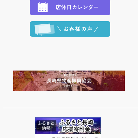
程に合わせてお届けいたします。）