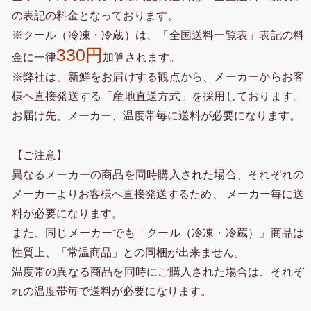
の表記の料金となっております。
※クール（冷凍・冷蔵）は、「全国送料一覧表」表記の料
330円
金に一律
加算されます。
※弊社は、新鮮をお届けする観点から、メーカーからお客
様へ直接発送する「産地直送方式」を採用しております。
お届け先、メーカー、温度帯毎に送料が必要になります。
【ご注意】
異なるメーカーの商品を同時購入された場合、それぞれの
メーカーよりお客様へ直接発送するため、 メーカー毎に送
料が必要になります。
また、同じメーカーでも「クール（冷凍・冷蔵）」商品は
性質上、「常温商品」との同梱が出来ません。
温度帯の異なる商品を同時にご購入された場合は、それぞ
れの温度帯毎で送料が必要になります。