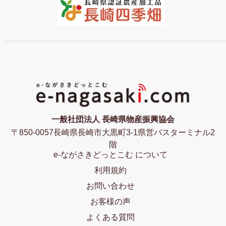
一般社団法人 長崎県物産振興協会
〒850-0057長崎県長崎市大黒町3-1県営バスターミナル2
階
e-ながさきどっとこむ について
利用規約
お問い合わせ
お客様の声
よくある質問