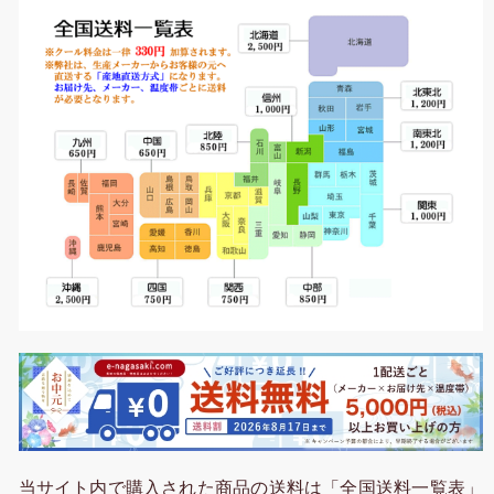
当サイト内で購入された商品の送料は「全国送料一覧表」