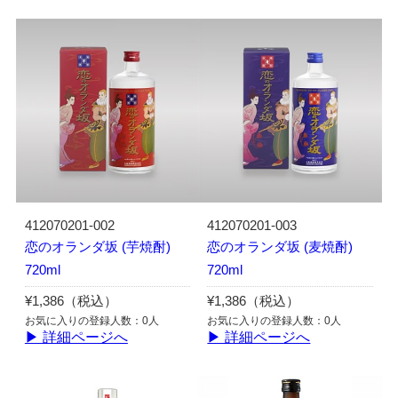
412070201-002
412070201-003
恋のオランダ坂 (芋焼酎)
恋のオランダ坂 (麦焼酎)
720ml
720ml
¥1,386（税込）
¥1,386（税込）
お気に入りの登録人数：0人
お気に入りの登録人数：0人
▶ 詳細ページへ
▶ 詳細ページへ