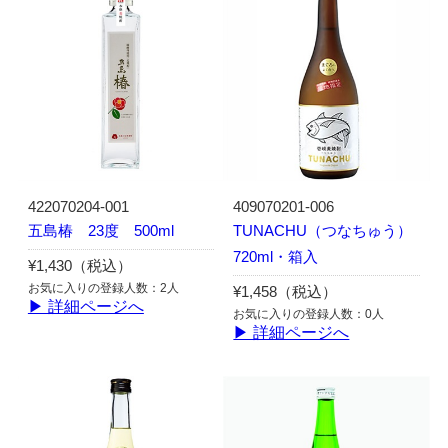
422070204-001
409070201-006
五島椿 23度 500ml
TUNACHU（つなちゅう）
720ml・箱入
¥1,430（税込）
お気に入りの登録人数：2人
¥1,458（税込）
▶ 詳細ページへ
お気に入りの登録人数：0人
▶ 詳細ページへ