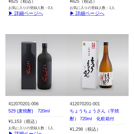
¥825（税込）
¥825（税込）
お気に入りの登録人数：0人
お気に入りの登録人数：1人
▶ 詳細ページへ
▶ 詳細ページへ
412070201-006
412070201-001
529 (麦焼酎) 720ml
ちょうちょうさん（芋焼
酎） 720ml 化粧箱付
¥1,153（税込）
お気に入りの登録人数：1人
¥1,298（税込）
▶ 詳細ページへ