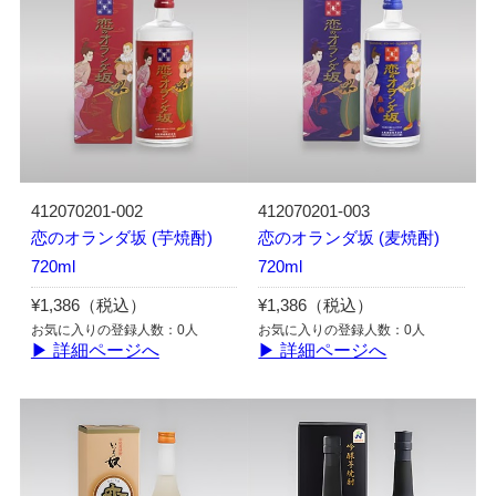
412070201-002
412070201-003
恋のオランダ坂 (芋焼酎)
恋のオランダ坂 (麦焼酎)
720ml
720ml
¥1,386（税込）
¥1,386（税込）
お気に入りの登録人数：0人
お気に入りの登録人数：0人
▶ 詳細ページへ
▶ 詳細ページへ