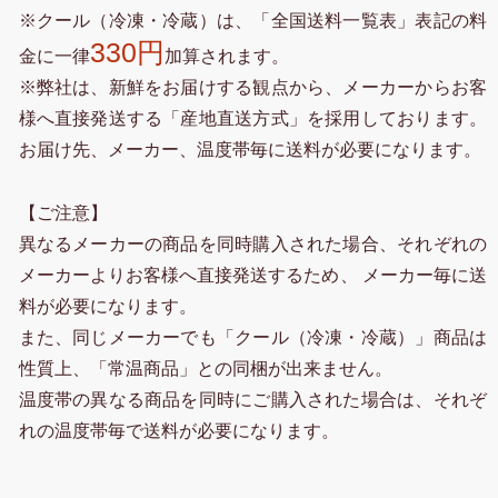
※クール（冷凍・冷蔵）は、「全国送料一覧表」表記の料
330円
金に一律
加算されます。
※弊社は、新鮮をお届けする観点から、メーカーからお客
様へ直接発送する「産地直送方式」を採用しております。
お届け先、メーカー、温度帯毎に送料が必要になります。
【ご注意】
異なるメーカーの商品を同時購入された場合、それぞれの
メーカーよりお客様へ直接発送するため、 メーカー毎に送
料が必要になります。
また、同じメーカーでも「クール（冷凍・冷蔵）」商品は
性質上、「常温商品」との同梱が出来ません。
温度帯の異なる商品を同時にご購入された場合は、それぞ
れの温度帯毎で送料が必要になります。