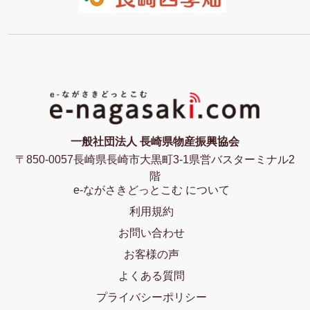
一般社団法人 長崎県物産振興協会
〒850-0057長崎県長崎市大黒町3-1県営バスターミナル2
階
e-ながさきどっとこむ について
利用規約
お問い合わせ
お客様の声
よくある質問
プライバシーポリシー