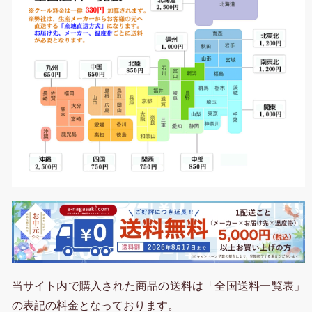
当サイト内で購入された商品の送料は「全国送料一覧表」
の表記の料金となっております。