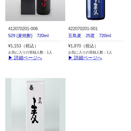
412070201-006
422070201-001
529 (麦焼酎) 720ml
五島麦 25度 720ml
¥1,153（税込）
¥1,870（税込）
お気に入りの登録人数：1人
お気に入りの登録人数：1人
▶ 詳細ページへ
▶ 詳細ページへ