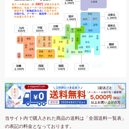
当サイト内で購入された商品の送料は「全国送料一覧表」
の表記の料金となっております。