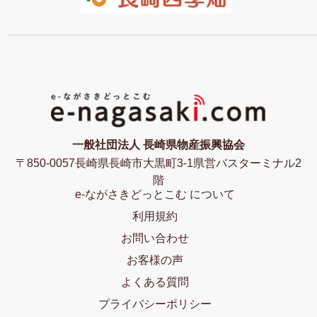
一般社団法人 長崎県物産振興協会
〒850-0057長崎県長崎市大黒町3-1県営バスターミナル2
階
e-ながさきどっとこむ について
利用規約
お問い合わせ
お客様の声
よくある質問
プライバシーポリシー