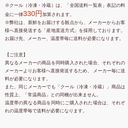
※クール（冷凍・冷蔵）は、「全国送料一覧表」表記の料
330円
金に一律
加算されます。
※弊社は、新鮮をお届けする観点から、メーカーからお客
様へ直接発送する「産地直送方式」を採用しております。
お届け先、メーカー、温度帯毎に送料が必要になります。
【ご注意】
異なるメーカーの商品を同時購入された場合、それぞれの
メーカーよりお客様へ直接発送するため、 メーカー毎に送
料が必要になります。
また、同じメーカーでも「クール（冷凍・冷蔵）」商品は
性質上、「常温商品」との同梱が出来ません。
温度帯の異なる商品を同時にご購入された場合は、それぞ
れの温度帯毎で送料が必要になります。