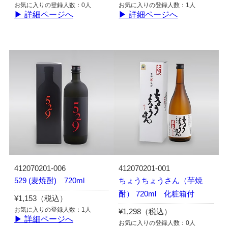
お気に入りの登録人数：0人
お気に入りの登録人数：1人
▶ 詳細ページへ
▶ 詳細ページへ
412070201-006
412070201-001
529 (麦焼酎) 720ml
ちょうちょうさん（芋焼
酎） 720ml 化粧箱付
¥1,153（税込）
お気に入りの登録人数：1人
¥1,298（税込）
▶ 詳細ページへ
お気に入りの登録人数：0人