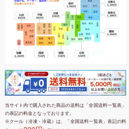
当サイト内で購入された商品の送料は「全国送料一覧表」
の表記の料金となっております。
※クール（冷凍・冷蔵）は、「全国送料一覧表」表記の料