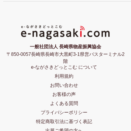
一般社団法人 長崎県物産振興協会
〒850-0057長崎県長崎市大黒町3-1県営バスターミナル2
階
e-ながさきどっとこむ について
利用規約
お問い合わせ
お客様の声
よくある質問
プライバシーポリシー
特定商取引法に基づく表記
出展ご希望の方へ