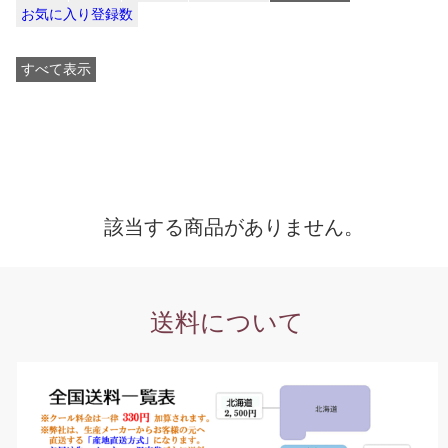
お気に入り登録数
すべて表示
該当する商品がありません。
送料について