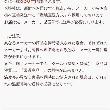
330円
金に一律
加算されます。
※弊社は、新鮮をお届けする観点から、メーカーからお客
様へ直接発送する「産地直送方式」を採用しております。
お届け先、メーカー、温度帯毎に送料が必要になります。
【ご注意】
異なるメーカーの商品を同時購入された場合、それぞれの
メーカーよりお客様へ直接発送するため、 メーカー毎に送
料が必要になります。
また、同じメーカーでも「クール（冷凍・冷蔵）」商品は
性質上、「常温商品」との同梱が出来ません。
温度帯の異なる商品を同時にご購入された場合は、それぞ
れの温度帯毎で送料が必要になります。