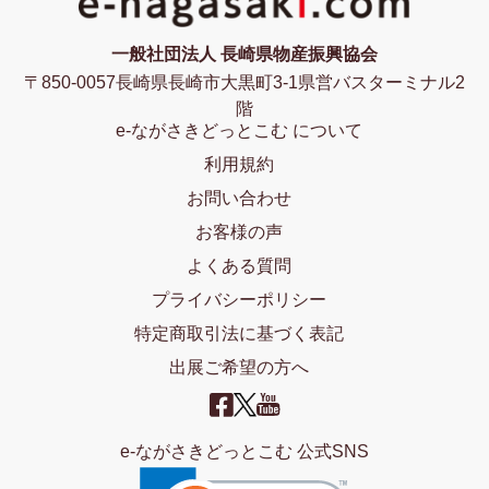
一般社団法人 長崎県物産振興協会
〒850-0057長崎県長崎市大黒町3-1県営バスターミナル2
階
e-ながさきどっとこむ について
利用規約
お問い合わせ
お客様の声
よくある質問
プライバシーポリシー
特定商取引法に基づく表記
出展ご希望の方へ
e-ながさきどっとこむ 公式SNS