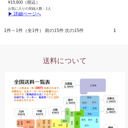
¥19,800（税込）
お気に入りの登録人数：1人
▶ 詳細ページへ
1件～1件（全1件） 前の15件 次の15件
1
送料について