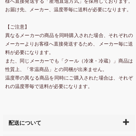
様へ直接発送する「産地直送方式」を採用しております。
お届け先、メーカー、温度帯毎に送料が必要になります。
【ご注意】
異なるメーカーの商品を同時購入された場合、それぞれの
メーカーよりお客様へ直接発送するため、 メーカー毎に送
料が必要になります。
また、同じメーカーでも「クール（冷凍・冷蔵）」商品は
性質上、「常温商品」との同梱が出来ません。
温度帯の異なる商品を同時にご購入された場合は、それぞ
れの温度帯毎で送料が必要になります。
配送について
ご入金確認後（「クレジットカード」「PayPay」「楽