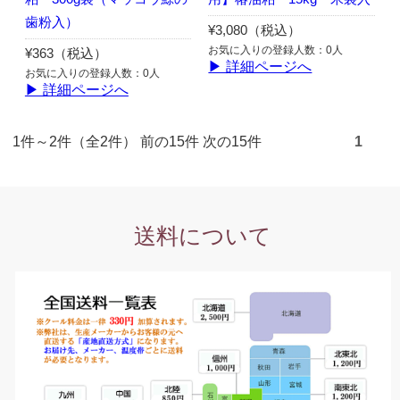
歯粉入）
¥3,080（税込）
お気に入りの登録人数：0人
¥363（税込）
▶ 詳細ページへ
お気に入りの登録人数：0人
▶ 詳細ページへ
1件～2件（全2件） 前の15件 次の15件
1
送料について