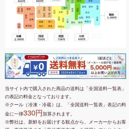
当サイト内で購入された商品の送料は「全国送料一覧表」
の表記の料金となっております。
※クール（冷凍・冷蔵）は、「全国送料一覧表」表記の料
330円
金に一律
加算されます。
※弊社は、新鮮をお届けする観点から、メーカーからお客