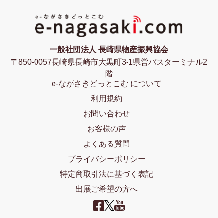
一般社団法人 長崎県物産振興協会
〒850-0057長崎県長崎市大黒町3-1県営バスターミナル2
階
e-ながさきどっとこむ について
利用規約
お問い合わせ
お客様の声
よくある質問
プライバシーポリシー
特定商取引法に基づく表記
出展ご希望の方へ