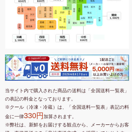
当サイト内で購入された商品の送料は「全国送料一覧表」
の表記の料金となっております。
※クール（冷凍・冷蔵）は、「全国送料一覧表」表記の料
330円
金に一律
加算されます。
※弊社は、新鮮をお届けする観点から、メーカーからお客