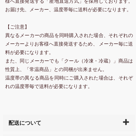
様へ直接発送する「産地直送方式」を採用しております。
お届け先、メーカー、温度帯毎に送料が必要になります。
【ご注意】
異なるメーカーの商品を同時購入された場合、それぞれの
メーカーよりお客様へ直接発送するため、 メーカー毎に送
料が必要になります。
また、同じメーカーでも「クール（冷凍・冷蔵）」商品は
性質上、「常温商品」との同梱が出来ません。
温度帯の異なる商品を同時にご購入された場合は、それぞ
れの温度帯毎で送料が必要になります。
配送について
ご入金確認後（「クレジットカード」「PayPay」「楽