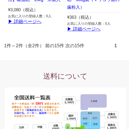
歯粉入）
¥3,080（税込）
お気に入りの登録人数：0人
¥363（税込）
▶ 詳細ページへ
お気に入りの登録人数：0人
▶ 詳細ページへ
1件～2件（全2件） 前の15件 次の15件
1
送料について