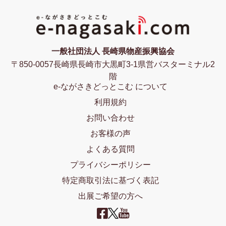
一般社団法人 長崎県物産振興協会
〒850-0057長崎県長崎市大黒町3-1県営バスターミナル2
階
e-ながさきどっとこむ について
利用規約
お問い合わせ
お客様の声
よくある質問
プライバシーポリシー
特定商取引法に基づく表記
出展ご希望の方へ