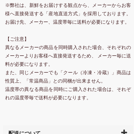
※弊社は、新鮮をお届けする観点から、メーカーからお客
様へ直接発送する「産地直送方式」を採用しております。
お届け先、メーカー、温度帯毎に送料が必要になります。
【ご注意】
異なるメーカーの商品を同時購入された場合、それぞれの
メーカーよりお客様へ直接発送するため、 メーカー毎に送
料が必要になります。
また、同じメーカーでも「クール（冷凍・冷蔵）」商品は
性質上、「常温商品」との同梱が出来ません。
温度帯の異なる商品を同時にご購入された場合は、それぞ
れの温度帯毎で送料が必要になります。
配送について