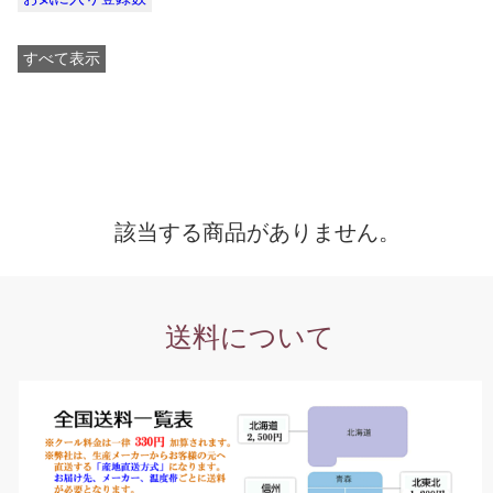
すべて表示
該当する商品がありません。
送料について