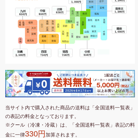
当サイト内で購入された商品の送料は「全国送料一覧表」
の表記の料金となっております。
※クール（冷凍・冷蔵）は、「全国送料一覧表」表記の料
330円
金に一律
加算されます。