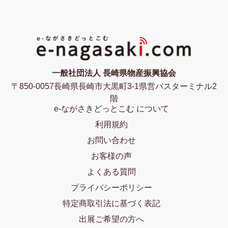
一般社団法人 長崎県物産振興協会
〒850-0057長崎県長崎市大黒町3-1県営バスターミナル2
階
e-ながさきどっとこむ について
利用規約
お問い合わせ
お客様の声
よくある質問
プライバシーポリシー
特定商取引法に基づく表記
出展ご希望の方へ