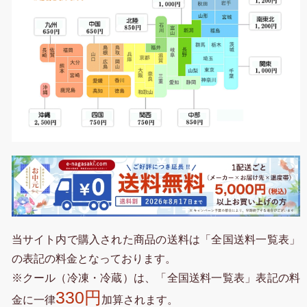
当サイト内で購入された商品の送料は「全国送料一覧表」
の表記の料金となっております。
※クール（冷凍・冷蔵）は、「全国送料一覧表」表記の料
330円
金に一律
加算されます。