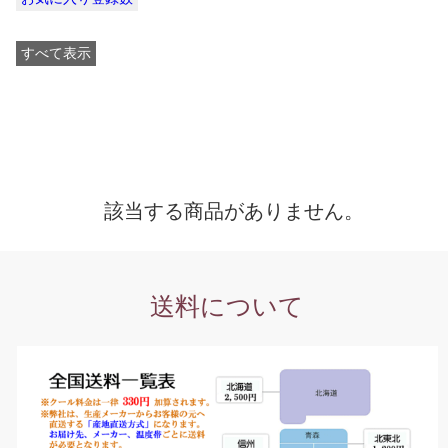
すべて表示
該当する商品がありません。
送料について