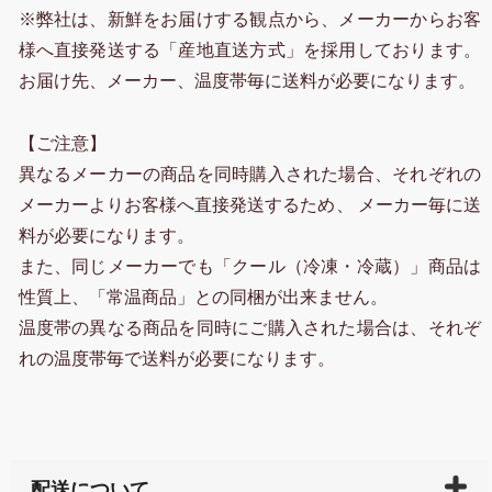
※弊社は、新鮮をお届けする観点から、メーカーからお客
様へ直接発送する「産地直送方式」を採用しております。
お届け先、メーカー、温度帯毎に送料が必要になります。
【ご注意】
異なるメーカーの商品を同時購入された場合、それぞれの
メーカーよりお客様へ直接発送するため、 メーカー毎に送
料が必要になります。
また、同じメーカーでも「クール（冷凍・冷蔵）」商品は
性質上、「常温商品」との同梱が出来ません。
温度帯の異なる商品を同時にご購入された場合は、それぞ
れの温度帯毎で送料が必要になります。
配送について