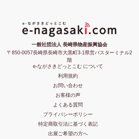
一般社団法人 長崎県物産振興協会
〒850-0057長崎県長崎市大黒町3-1県営バスターミナル2
階
e-ながさきどっとこむ について
利用規約
お問い合わせ
お客様の声
よくある質問
プライバシーポリシー
特定商取引法に基づく表記
出展ご希望の方へ