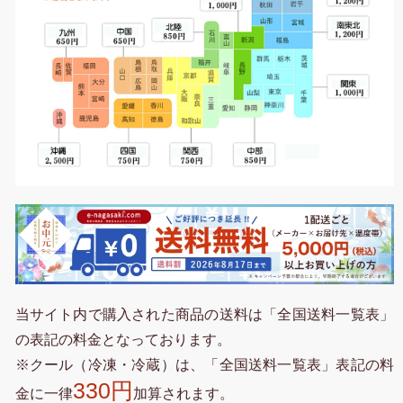
当サイト内で購入された商品の送料は「全国送料一覧表」
の表記の料金となっております。
※クール（冷凍・冷蔵）は、「全国送料一覧表」表記の料
330円
金に一律
加算されます。