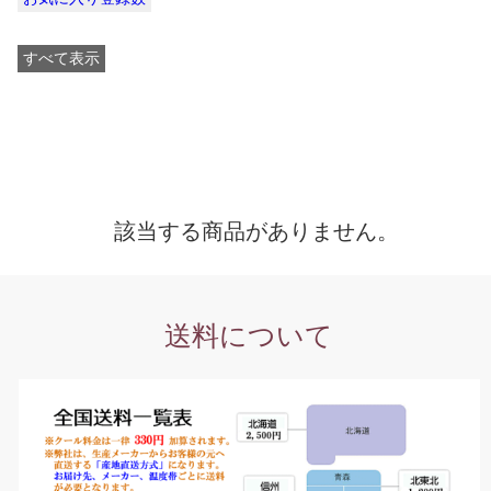
すべて表示
該当する商品がありません。
送料について