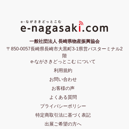
一般社団法人 長崎県物産振興協会
〒850-0057長崎県長崎市大黒町3-1県営バスターミナル2
階
e-ながさきどっとこむ について
利用規約
お問い合わせ
お客様の声
よくある質問
プライバシーポリシー
特定商取引法に基づく表記
出展ご希望の方へ