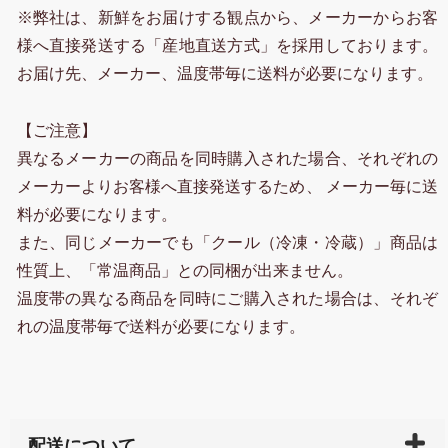
※弊社は、新鮮をお届けする観点から、メーカーからお客
様へ直接発送する「産地直送方式」を採用しております。
お届け先、メーカー、温度帯毎に送料が必要になります。
【ご注意】
異なるメーカーの商品を同時購入された場合、それぞれの
メーカーよりお客様へ直接発送するため、 メーカー毎に送
料が必要になります。
また、同じメーカーでも「クール（冷凍・冷蔵）」商品は
性質上、「常温商品」との同梱が出来ません。
温度帯の異なる商品を同時にご購入された場合は、それぞ
れの温度帯毎で送料が必要になります。
配送について