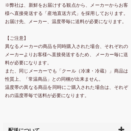
※弊社は、新鮮をお届けする観点から、メーカーからお客
様へ直接発送する「産地直送方式」を採用しております。
お届け先、メーカー、温度帯毎に送料が必要になります。
【ご注意】
異なるメーカーの商品を同時購入された場合、それぞれの
メーカーよりお客様へ直接発送するため、 メーカー毎に送
料が必要になります。
また、同じメーカーでも「クール（冷凍・冷蔵）」商品は
性質上、「常温商品」との同梱が出来ません。
温度帯の異なる商品を同時にご購入された場合は、それぞ
れの温度帯毎で送料が必要になります。
配送について