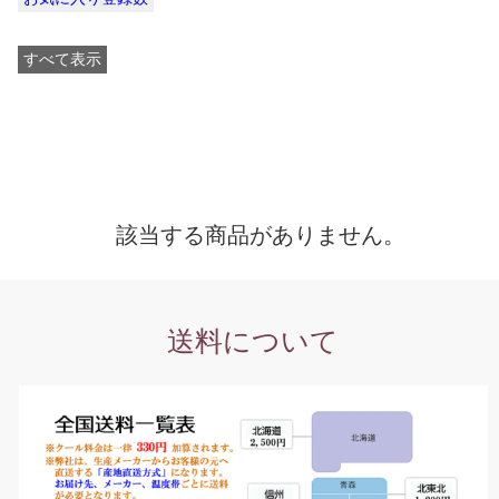
すべて表示
該当する商品がありません。
送料について