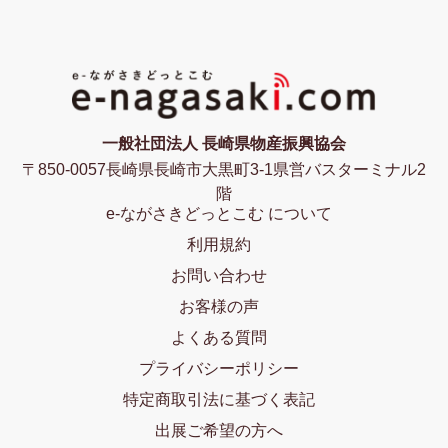
一般社団法人 長崎県物産振興協会
〒850-0057長崎県長崎市大黒町3-1県営バスターミナル2
階
e-ながさきどっとこむ について
利用規約
お問い合わせ
お客様の声
よくある質問
プライバシーポリシー
特定商取引法に基づく表記
出展ご希望の方へ