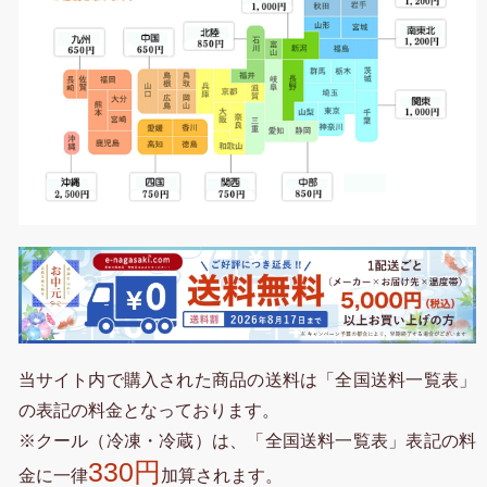
当サイト内で購入された商品の送料は「全国送料一覧表」
の表記の料金となっております。
※クール（冷凍・冷蔵）は、「全国送料一覧表」表記の料
330円
金に一律
加算されます。