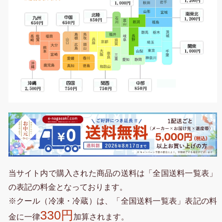
当サイト内で購入された商品の送料は「全国送料一覧表」
の表記の料金となっております。
※クール（冷凍・冷蔵）は、「全国送料一覧表」表記の料
330円
金に一律
加算されます。