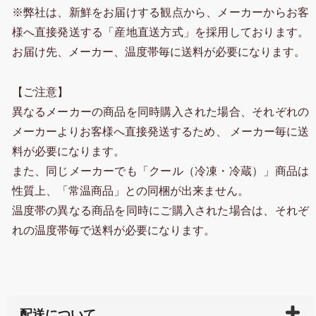
※弊社は、新鮮をお届けする観点から、メーカーからお客
様へ直接発送する「産地直送方式」を採用しております。
お届け先、メーカー、温度帯毎に送料が必要になります。
【ご注意】
異なるメーカーの商品を同時購入された場合、それぞれの
メーカーよりお客様へ直接発送するため、 メーカー毎に送
料が必要になります。
また、同じメーカーでも「クール（冷凍・冷蔵）」商品は
性質上、「常温商品」との同梱が出来ません。
温度帯の異なる商品を同時にご購入された場合は、それぞ
れの温度帯毎で送料が必要になります。
配送について