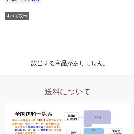
すべて表示
該当する商品がありません。
送料について