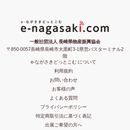
一般社団法人 長崎県物産振興協会
〒850-0057長崎県長崎市大黒町3-1県営バスターミナル2
階
e-ながさきどっとこむ について
利用規約
お問い合わせ
お客様の声
よくある質問
プライバシーポリシー
特定商取引法に基づく表記
出展ご希望の方へ