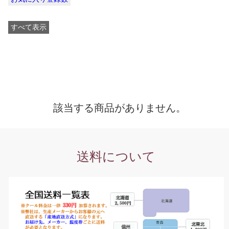
すべて表示
該当する商品がありません。
送料について