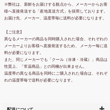
※弊社は、新鮮をお届けする観点から、メーカーからお客
様へ直接発送する「産地直送方式」を採用しております。
お届け先、メーカー、温度帯毎に送料が必要になります。
【ご注意】
異なるメーカーの商品を同時購入された場合、それぞれの
メーカーよりお客様へ直接発送するため、 メーカー毎に送
料が必要になります。
また、同じメーカーでも「クール（冷凍・冷蔵）」商品は
性質上、「常温商品」との同梱が出来ません。
温度帯の異なる商品を同時にご購入された場合は、それぞ
れの温度帯毎で送料が必要になります。
配送について