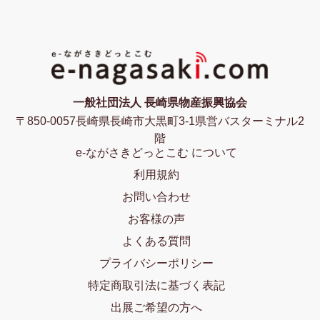
一般社団法人 長崎県物産振興協会
〒850-0057長崎県長崎市大黒町3-1県営バスターミナル2
階
e-ながさきどっとこむ について
利用規約
お問い合わせ
お客様の声
よくある質問
プライバシーポリシー
特定商取引法に基づく表記
出展ご希望の方へ