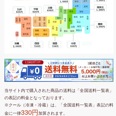
当サイト内で購入された商品の送料は「全国送料一覧表」
の表記の料金となっております。
※クール（冷凍・冷蔵）は、「全国送料一覧表」表記の料
330円
金に一律
加算されます。