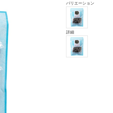
バリエーション
詳細