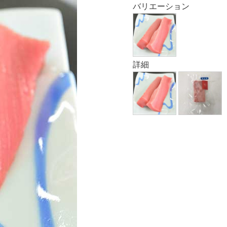
バリエーション
詳細