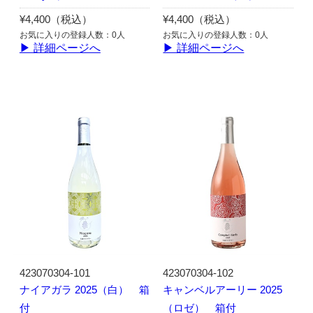
¥4,400（税込）
¥4,400（税込）
お気に入りの登録人数：0人
お気に入りの登録人数：0人
▶ 詳細ページへ
▶ 詳細ページへ
423070304-101
423070304-102
ナイアガラ 2025（白） 箱
キャンベルアーリー 2025
付
（ロゼ） 箱付