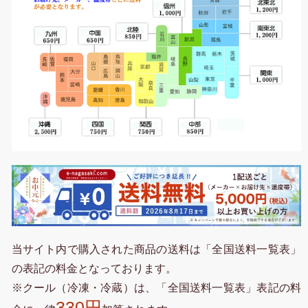
当サイト内で購入された商品の送料は「全国送料一覧表」
の表記の料金となっております。
※クール（冷凍・冷蔵）は、「全国送料一覧表」表記の料
330円