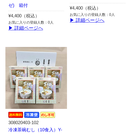
ゼ) 箱付
¥4,400（税込）
お気に入りの登録人数：0人
¥4,400（税込）
▶ 詳細ページへ
お気に入りの登録人数：0人
▶ 詳細ページへ
308020403-102
冷凍茶碗むし（10食入）Y-