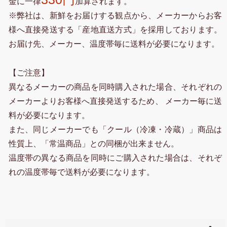
金に一律
加算されます。
※弊社は、新鮮をお届けする観点から、メーカーからお客
様へ直接発送する「産地直送方式」を採用しております。
お届け先、メーカー、温度帯毎に送料が必要になります。
【ご注意】
異なるメーカーの商品を同時購入された場合、それぞれの
メーカーよりお客様へ直接発送するため、 メーカー毎に送
料が必要になります。
また、同じメーカーでも「クール（冷凍・冷蔵）」商品は
性質上、「常温商品」との同梱が出来ません。
温度帯の異なる商品を同時にご購入された場合は、それぞ
れの温度帯毎で送料が必要になります。