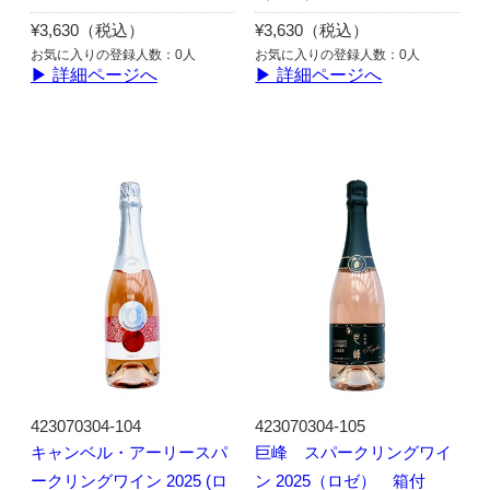
¥3,630（税込）
¥3,630（税込）
お気に入りの登録人数：0人
お気に入りの登録人数：0人
▶ 詳細ページへ
▶ 詳細ページへ
423070304-104
423070304-105
キャンベル・アーリースパ
巨峰 スパークリングワイ
ークリングワイン 2025 (ロ
ン 2025（ロゼ） 箱付