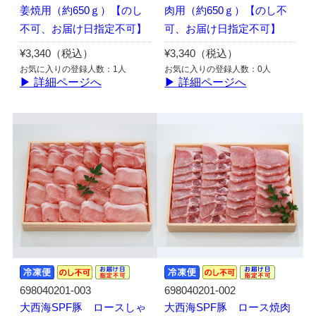
姜焼用（約650ｇ）【のし
肉用（約650ｇ）【のし不
不可、お届け日指定不可】
可、お届け日指定不可】
¥3,340（税込）
¥3,340（税込）
お気に入りの登録人数：1人
お気に入りの登録人数：0人
▶ 詳細ページへ
▶ 詳細ページへ
698040201-003
698040201-002
大西海SPF豚 ロースしゃ
大西海SPF豚 ロース焼肉