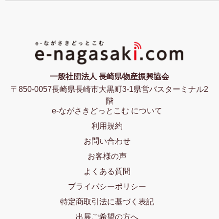
一般社団法人 長崎県物産振興協会
〒850-0057長崎県長崎市大黒町3-1県営バスターミナル2
階
e-ながさきどっとこむ について
利用規約
お問い合わせ
お客様の声
よくある質問
プライバシーポリシー
特定商取引法に基づく表記
出展ご希望の方へ