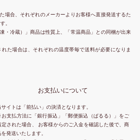
た場合、それぞれのメーカーよりお客様へ直接発送するた
ます。
凍・冷蔵）」商品は性質上、「常温商品」との同梱が出来
された場合は、それぞれの温度帯毎で送料が必要になりま
お支払いについて
当サイトは「前払い」の決済となります。
※お支払方法に「銀行振込」「郵便振込（ぱるる）」をご
指定された場合、 お客様からのご入金を確認した後で、商
品を発送いたします。