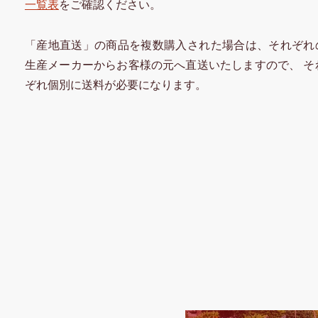
一覧表
をご確認ください。
「産地直送」の商品を複数購入された場合は、それぞれ
生産メーカーからお客様の元へ直送いたしますので、 そ
ぞれ個別に送料が必要になります。