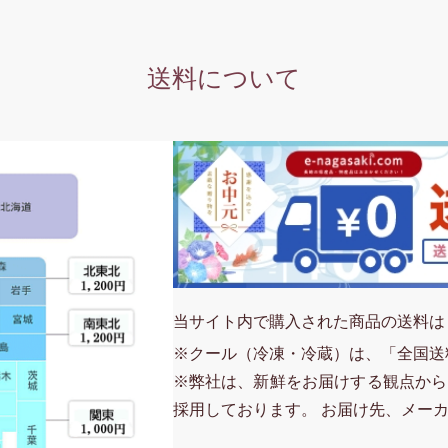
送料について
当サイト内で購入された商品の送料は
※クール（冷凍・冷蔵）は、「全国送
※弊社は、新鮮をお届けする観点から
採用しております。 お届け先、メー