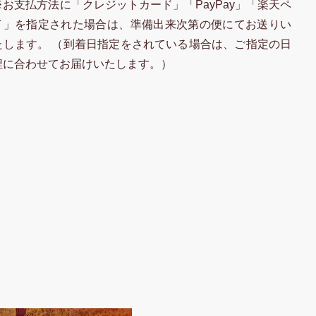
※お支払方法に「クレジットカード」「PayPay」「楽天ペ
イ」を指定された場合は、準備出来次第の便にてお送りい
たします。 （到着日指定をされている場合は、ご指定の日
程に合わせてお届けいたします。）