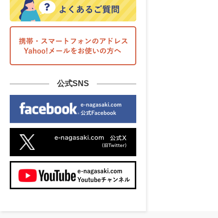
公式SNS