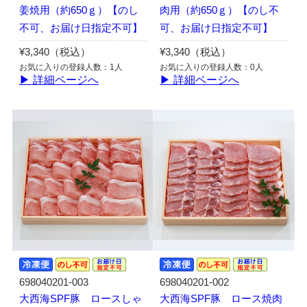
姜焼用（約650ｇ）【のし
肉用（約650ｇ）【のし不
不可、お届け日指定不可】
可、お届け日指定不可】
¥3,340（税込）
¥3,340（税込）
お気に入りの登録人数：1人
お気に入りの登録人数：0人
▶ 詳細ページへ
▶ 詳細ページへ
698040201-003
698040201-002
大西海SPF豚 ロースしゃ
大西海SPF豚 ロース焼肉