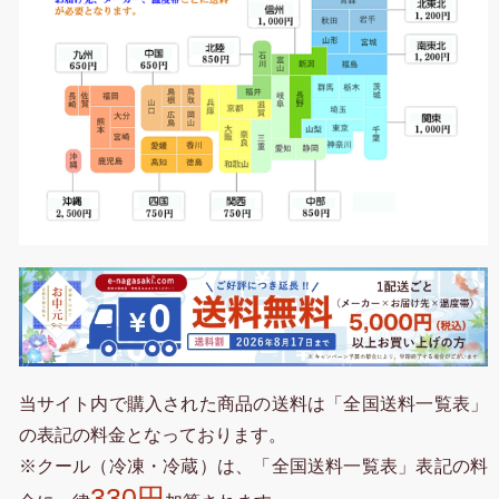
当サイト内で購入された商品の送料は「全国送料一覧表」
の表記の料金となっております。
※クール（冷凍・冷蔵）は、「全国送料一覧表」表記の料
330円