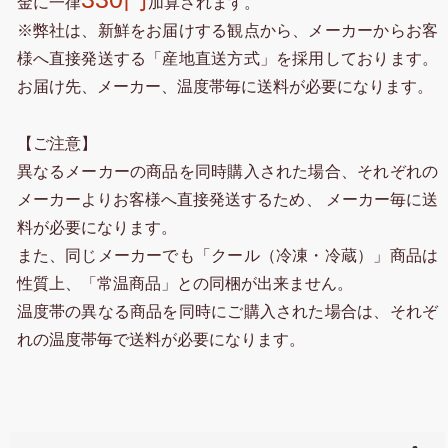
金に一律
加算されます。
※弊社は、新鮮をお届けする観点から、メーカーからお客
様へ直接発送する「産地直送方式」を採用しております。
お届け先、メーカー、温度帯毎に送料が必要になります。
【ご注意】
異なるメーカーの商品を同時購入された場合、それぞれの
メーカーよりお客様へ直接発送するため、 メーカー毎に送
料が必要になります。
また、同じメーカーでも「クール（冷凍・冷蔵）」商品は
性質上、「常温商品」との同梱が出来ません。
温度帯の異なる商品を同時にご購入された場合は、それぞ
れの温度帯毎で送料が必要になります。