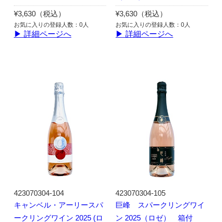
¥3,630（税込）
¥3,630（税込）
お気に入りの登録人数：0人
お気に入りの登録人数：0人
▶ 詳細ページへ
▶ 詳細ページへ
423070304-104
423070304-105
キャンベル・アーリースパ
巨峰 スパークリングワイ
ークリングワイン 2025 (ロ
ン 2025（ロゼ） 箱付