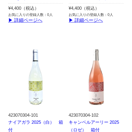
¥4,400（税込）
¥4,400（税込）
お気に入りの登録人数：0人
お気に入りの登録人数：0人
▶ 詳細ページへ
▶ 詳細ページへ
423070304-101
423070304-102
ナイアガラ 2025（白） 箱
キャンベルアーリー 2025
付
（ロゼ） 箱付