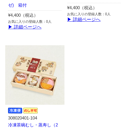
ゼ) 箱付
¥4,400（税込）
お気に入りの登録人数：0人
¥4,400（税込）
▶ 詳細ページへ
お気に入りの登録人数：0人
▶ 詳細ページへ
308020401-104
冷凍茶碗むし・蒸寿し（2