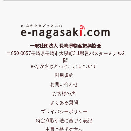
一般社団法人 長崎県物産振興協会
〒850-0057長崎県長崎市大黒町3-1県営バスターミナル2
階
e-ながさきどっとこむ について
利用規約
お問い合わせ
お客様の声
よくある質問
プライバシーポリシー
特定商取引法に基づく表記
出展ご希望の方へ