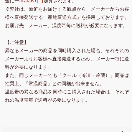
金に一律
加算されます。
※弊社は、新鮮をお届けする観点から、メーカーからお客
様へ直接発送する「産地直送方式」を採用しております。
お届け先、メーカー、温度帯毎に送料が必要になります。
【ご注意】
異なるメーカーの商品を同時購入された場合、それぞれの
メーカーよりお客様へ直接発送するため、 メーカー毎に送
料が必要になります。
また、同じメーカーでも「クール（冷凍・冷蔵）」商品は
性質上、「常温商品」との同梱が出来ません。
温度帯の異なる商品を同時にご購入された場合は、それぞ
れの温度帯毎で送料が必要になります。