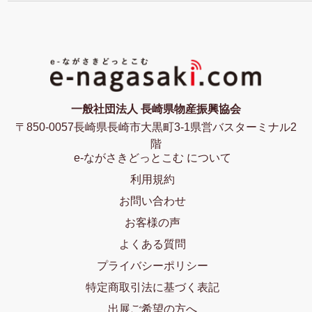
一般社団法人 長崎県物産振興協会
〒850-0057長崎県長崎市大黒町3-1県営バスターミナル2
階
e-ながさきどっとこむ について
利用規約
お問い合わせ
お客様の声
よくある質問
プライバシーポリシー
特定商取引法に基づく表記
出展ご希望の方へ