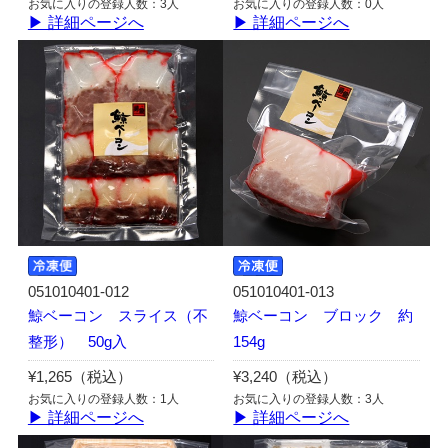
お気に入りの登録人数：3人
お気に入りの登録人数：0人
▶ 詳細ページへ
▶ 詳細ページへ
051010401-012
051010401-013
鯨ベーコン スライス（不
鯨ベーコン ブロック 約
整形） 50g入
154g
¥1,265（税込）
¥3,240（税込）
お気に入りの登録人数：1人
お気に入りの登録人数：3人
▶ 詳細ページへ
▶ 詳細ページへ