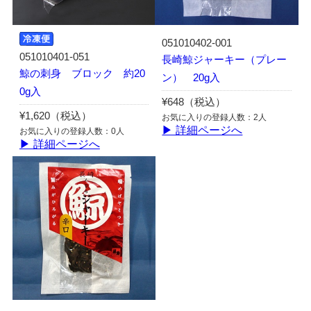
051010402-001
051010401-051
長崎鯨ジャーキー（プレー
鯨の刺身 ブロック 約20
ン） 20g入
0g入
¥648（税込）
¥1,620（税込）
お気に入りの登録人数：2人
▶ 詳細ページへ
お気に入りの登録人数：0人
▶ 詳細ページへ