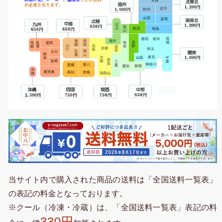
当サイト内で購入された商品の送料は「全国送料一覧表」
の表記の料金となっております。
※クール（冷凍・冷蔵）は、「全国送料一覧表」表記の料
330円