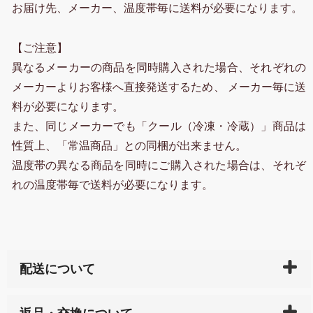
お届け先、メーカー、温度帯毎に送料が必要になります。
【ご注意】
異なるメーカーの商品を同時購入された場合、それぞれの
メーカーよりお客様へ直接発送するため、 メーカー毎に送
料が必要になります。
また、同じメーカーでも「クール（冷凍・冷蔵）」商品は
性質上、「常温商品」との同梱が出来ません。
温度帯の異なる商品を同時にご購入された場合は、それぞ
れの温度帯毎で送料が必要になります。
配送について
ご入金確認後（「クレジットカード」「PayPay」「楽