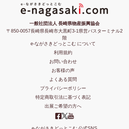
一般社団法人 長崎県物産振興協会
〒850-0057長崎県長崎市大黒町3-1県営バスターミナル2
階
e-ながさきどっとこむ について
利用規約
お問い合わせ
お客様の声
よくある質問
プライバシーポリシー
特定商取引法に基づく表記
出展ご希望の方へ
e-ながさきどっとこむ 公式SNS