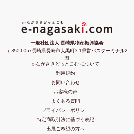
一般社団法人 長崎県物産振興協会
〒850-0057長崎県長崎市大黒町3-1県営バスターミナル2
階
e-ながさきどっとこむ について
利用規約
お問い合わせ
お客様の声
よくある質問
プライバシーポリシー
特定商取引法に基づく表記
出展ご希望の方へ