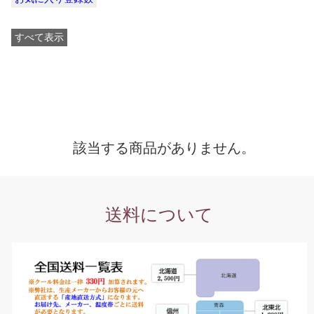
すべて表示
該当する商品がありません。
送料について