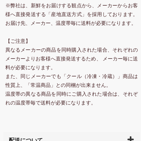
※弊社は、新鮮をお届けする観点から、メーカーからお客
様へ直接発送する「産地直送方式」を採用しております。
お届け先、メーカー、温度帯毎に送料が必要になります。
【ご注意】
異なるメーカーの商品を同時購入された場合、それぞれの
メーカーよりお客様へ直接発送するため、 メーカー毎に送
料が必要になります。
また、同じメーカーでも「クール（冷凍・冷蔵）」商品は
性質上、「常温商品」との同梱が出来ません。
温度帯の異なる商品を同時にご購入された場合は、それぞ
れの温度帯毎で送料が必要になります。
配送について