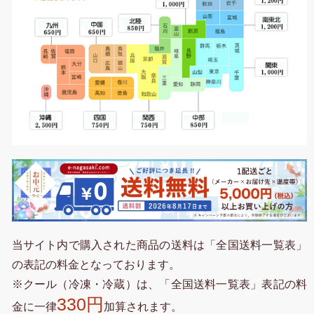
当サイト内で購入された商品の送料は「全国送料一覧表」
の表記の料金となっております。
※クール（冷凍・冷蔵）は、「全国送料一覧表」表記の料
330円
金に一律
加算されます。